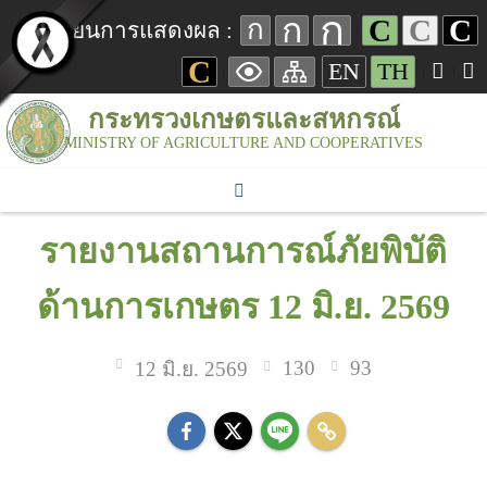
ก
ก
C
C
C
ก
เปลี่ยนการแสดงผล :
C
EN
TH
กระทรวงเกษตรและสหกรณ์
MINISTRY OF AGRICULTURE AND COOPERATIVES
รายงานสถานการณ์ภัยพิบัติ
ด้านการเกษตร 12 มิ.ย. 2569
130
93
12 มิ.ย. 2569