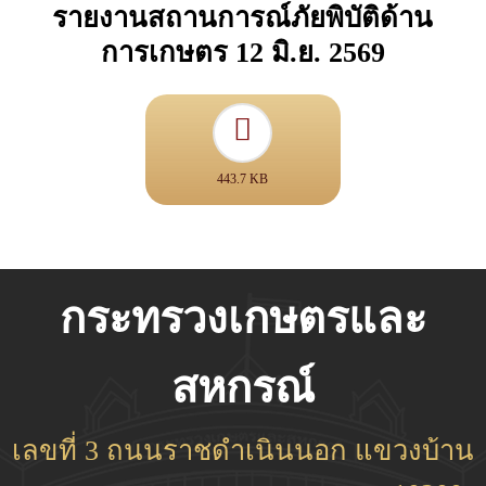
รายงานสถานการณ์ภัยพิบัติด้าน
การเกษตร 12 มิ.ย. 2569
443.7 KB
กระทรวงเกษตรและ
สหกรณ์
เลขที่ 3 ถนนราชดำเนินนอก แขวงบ้าน