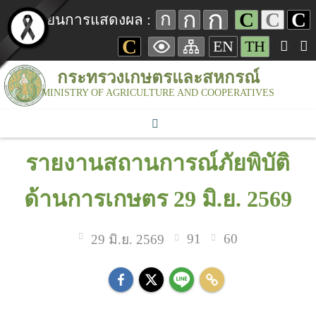
ก
ก
C
C
C
ก
เปลี่ยนการแสดงผล :
C
EN
TH
กระทรวงเกษตรและสหกรณ์
MINISTRY OF AGRICULTURE AND COOPERATIVES
รายงานสถานการณ์ภัยพิบัติ
ด้านการเกษตร 29 มิ.ย. 2569
91
60
29 มิ.ย. 2569