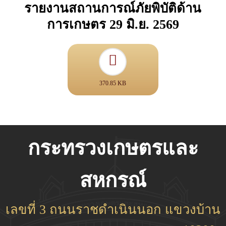
รายงานสถานการณ์ภัยพิบัติด้าน
การเกษตร 29 มิ.ย. 2569
370.85 KB
กระทรวงเกษตรและ
สหกรณ์
เลขที่ 3 ถนนราชดำเนินนอก แขวงบ้าน