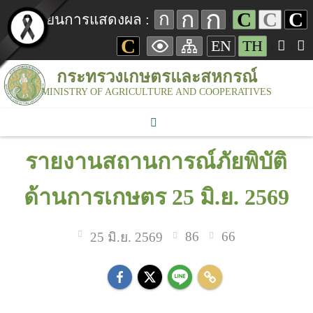
ก
ก
C
C
C
ก
เปลี่ยนการแสดงผล :
C
EN
TH
กระทรวงเกษตรและสหกรณ์
MINISTRY OF AGRICULTURE AND COOPERATIVES
รายงานสถานการณ์ภัยพิบัติ
ด้านการเกษตร 25 มิ.ย. 2569
86
66
25 มิ.ย. 2569