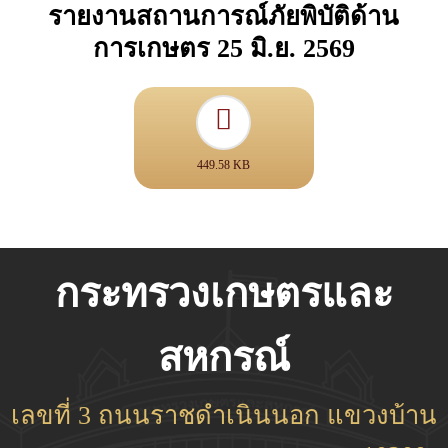
รายงานสถานการณ์ภัยพิบัติด้าน
การเกษตร 25 มิ.ย. 2569
449.58 KB
กระทรวงเกษตรและ
สหกรณ์
เลขที่ 3 ถนนราชดำเนินนอก แขวงบ้าน