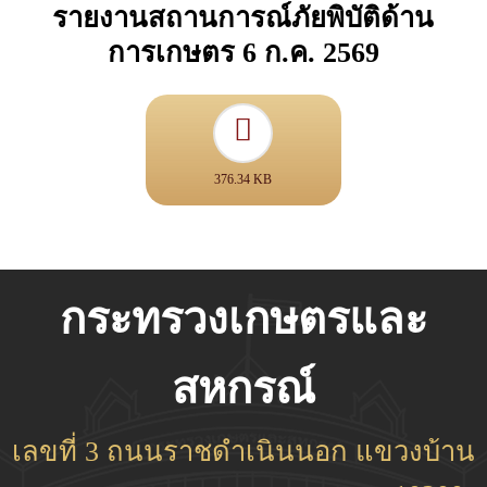
รายงานสถานการณ์ภัยพิบัติด้าน
การเกษตร 6 ก.ค. 2569
376.34 KB
กระทรวงเกษตรและ
สหกรณ์
เลขที่ 3 ถนนราชดำเนินนอก แขวงบ้าน