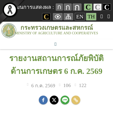
ก
ก
C
C
C
ก
เปลี่ยนการแสดงผล :
C
EN
TH
กระทรวงเกษตรและสหกรณ์
MINISTRY OF AGRICULTURE AND COOPERATIVES
รายงานสถานการณ์ภัยพิบัติ
ด้านการเกษตร 6 ก.ค. 2569
106
122
6 ก.ค. 2569