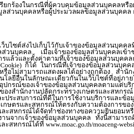
เรียกร้องในกรณีที่ผู้ควบคุมข้อมูลส่วนบุคคลหรื
้อมูลส่วนบุคคลหรือผู้ประมวลผลข้อมูลส่วนบุคคล 
ว็บไซต์ส่งไปเก็บไว้กับเจ้าของข้อมูลส่วนบุคคลที
ลส่วนบุคคล เมื่อเจ้าของข้อมูลส่วนบุคคลเข้า
บริการแล้วและตั้งค่าตามที่เจ้าของข้อมูลส่วนบุ
Cookie) ก็ได้ ในกรณีที่เจ้าของข้อมูลส่วนบุคคลเ
ารหรือไม่สามารถแสดงผลได้อย่างถูกต้อง สำ
นโลยีอื่นในลักษณะเดียวกันในเว็บไซต์ที่อยู่
รณ์ของเจ้าของข้อมูลส่วนบุคคลตามแต่บริการที
ของสำนักงานปลัดกระทรวงเกษตรและสหกรณ์ แล
ละประสบการณ์ที่ดีในการใช้งานบริการและข้อมูล
เกษตรและสหกรณ์ให้ตรงกับความต้องการของเจ้
ะสหกรณ์ได้จัดทำช่องทางขอความยินยอมหรือปฏ
งานจากเจ้าของข้อมูลส่วนบุคคล ทั้งนี้สามารถศ
ะสหกรณ์ได้ที่ www.moac.go.th/moaceng-web