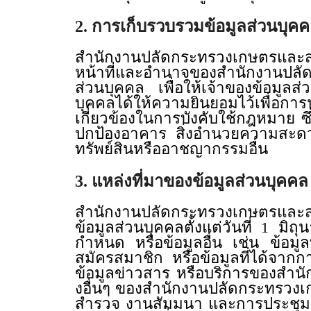
2. การเก็บรวบรวมข้อมูลส่วนบุค
สำนักงานปลัดกระทรวงเกษตรและสห
หน้าที่และอำนาจของสำนักงานปล
ส่วนบุคคล เพื่อให้เจ้าของข้อมูลส
บุคคลได้ให้ความยินยอมไว้เพื่อกา
เกี่ยวข้องในการบังคับใช้กฎหมาย ซึ่ง
ปกป้องอาคาร สิ่งอำนวยความสะด
ทรัพย์สินหรืออาชญากรรมอื่น
3. แหล่งที่มาของข้อมูลส่วนบุคคล
สำนักงานปลัดกระทรวงเกษตรและสหกร
ข้อมูลส่วนบุคคลตั้งแต่วันที่ 1 ม
กำหนด หรือข้อมูลอื่น เช่น ข้อมูล
สมัครสมาชิก หรือข้อมูลที่ได้จากกา
ข้อมูลข่าวสาร หรือบริการของสำน
งอื่นๆ ของสำนักงานปลัดกระทรวง
สำรวจ งานสัมมนา และการประชุม 