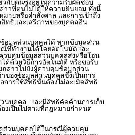
่ยวกับตนซึ่งอยู่ในความรับผิดชอบ
าวที่ตนไม่ได้ให้ความยินยอม ทั้งนี้
ฎหมายหรือคำสั่งศาล และการเข้าถึง
ยต่อสิทธิและเสรีภาพของบุคคลอื่น
มข้อมูลส่วนบุคคลได้ หากข้อมูลส่วน
กรณ์ที่ทำงานได้โดยอัตโนมัติและ
ู้ควบคุมข้อมูลส่วนบุคคลส่งหรือโอน
ได้ด้วยวิธีการอัตโนมัติ หรือขอรับ
งกล่าวไปยังผู้ควบคุมข้อมูลส่วน
้าของข้อมูลส่วนบุคคลซึ่งเป็นการ
การใช้สิทธินั้นต้องไม่ละเมิดสิทธิ
่วนบุคคล และมีสิทธิคัดค้านการเก็บ
คัดค้านต้องเป็นไปตามที่กฎหมายกำหนด
ูลส่วนบุคคลได้ในกรณีผู้ควบคุม