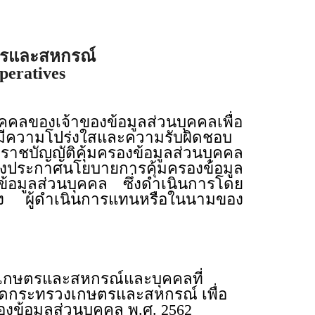
ตรและสหกรณ์
peratives
ลของเจ้าของข้อมูลส่วนบุคคลเพื่อ
ณ์มีความโปร่งใสและความรับผิดชอบ
ชบัญญัติคุ้มครองข้อมูลส่วนบุคคล
ึงประกาศนโยบายการคุ้มครองข้อมูล
ยข้อมูลส่วนบุคคล ซึ่งดำเนินการโดย
้อง ผู้ดำเนินการแทนหรือในนามของ
วงเกษตรและสหกรณ์และบุคคลที่
ัดกระทรวงเกษตรและสหกรณ์ เพื่อ
มครองข้อมูลส่วนบุคคล พ.ศ. 2562