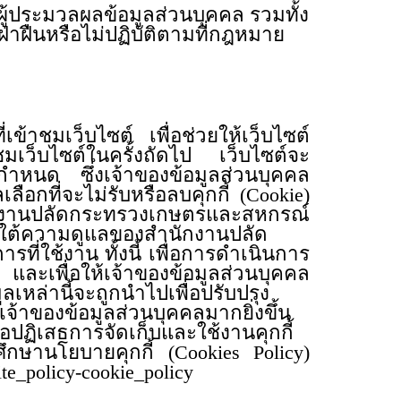
อผู้ประมวลผลข้อมูลส่วนบุคคล รวมทั้ง
ฝ่าฝืนหรือไม่ปฏิบัติตามที่กฎหมาย
่เข้าชมเว็บไซต์ เพื่อช่วยให้เว็บไซต์
ชมเว็บไซต์ในครั้งถัดไป เว็บไซต์จะ
คคลกำหนด ซึ่งเจ้าของข้อมูลส่วนบุคคล
ลือกที่จะไม่รับหรือลบคุกกี้ (Cookie)
นักงานปลัดกระทรวงเกษตรและสหกรณ์
ภายใต้ความดูแลของสำนักงานปลัด
่ใช้งาน ทั้งนี้ เพื่อการดำเนินการ
ะเพื่อให้เจ้าของข้อมูลส่วนบุคคล
เหล่านี้จะถูกนำไปเพื่อปรับปรุง
าของข้อมูลส่วนบุคคลมากยิ่งขึ้น
ิเสธการจัดเก็บและใช้งานคุกกี้
ึกษานโยบายคุกกี้ (Cookies Policy)
site_policy-cookie_policy