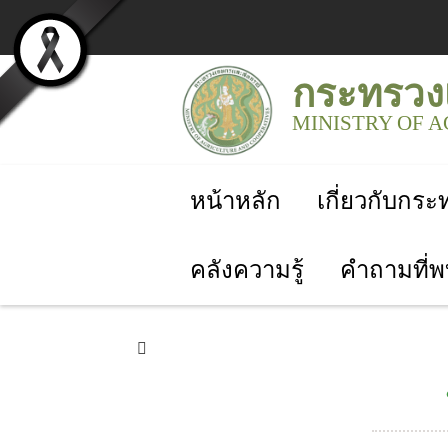
กระทรวง
MINISTRY OF 
หน้าหลัก
เกี่ยวกับกร
คลังความรู้
คำถามที่พ