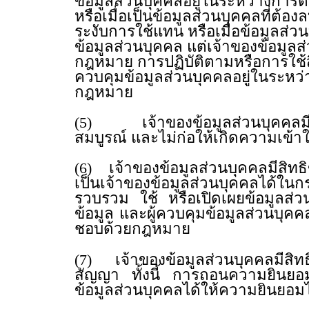
ข้อมูลส่วนบุคคลอยู่ในระหว่างการ
หรือเมื่อเป็นข้อมูลส่วนบุคคลที่
ระงับการใช้แทน หรือเมื่อข้อมูลส
ข้อมูลส่วนบุคคล แต่เจ้าของข้อมูลส
กฎหมาย การปฏิบัติตามหรือการใช้สิ
ควบคุมข้อมูลส่วนบุคคลอยู่ในระหว
กฎหมาย
(5) เจ้าของข้อมูลส่วนบุคคลมีสิทธ
สมบูรณ์ และไม่ก่อให้เกิดค
(6) เจ้าของข้อมูลส่วนบุคคลมีสิทธ
เป็นเจ้าของข้อมูลส่วนบุคคลได้ใน
รวบรวม ใช้ หรือเปิดเผยข้อมูลส่ว
ข้อมูล และผู้ควบคุมข้อมูลส่วนบุ
ชอบด้วยกฎหมาย
(7) เจ้าของข้อมูลส่วนบุคคลมีส
สัญญา ทั้งนี้ การถอนความยินยอมย
ข้อมูลส่วนบุคคลได้ให้ความย