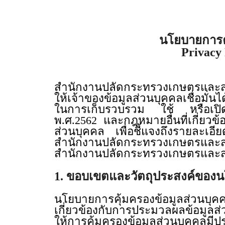
นโยบายการค
Privacy 
สำนักงานปลัดกระทรวงเกษตรและสหก
ให้เจ้าของข้อมูลส่วนบุคคลเชื่อม
ในการเก็บรวบรวม ใช้ หรือเปิดเผ
พ.ศ.2562 และกฎหมายอื่นที่เกี่ย
ส่วนบุคคล เพื่อชี้แจงถึงรายละเอ
สำนักงานปลัดกระทรวงเกษตรและสห
สำนักงานปลัดกระทรวงเกษตรและ
1. ขอบเขตและวัตถุประสงค์ของน
นโยบายการคุ้มครองข้อมูลส่วนบุคค
เกี่ยวข้องกับการประมวลผลข้อมูล
ให้การคุ้มครองข้อมูลส่วนบุคคล