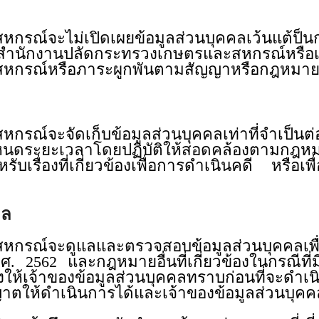
ณ์จะไม่เปิดเผยข้อมูลส่วนบุคคลเว้นแต้ป็นกา
้กับสำนักงานปลัดกระทรวงเกษตรและสหกรณ์หรื
กรณ์หรือภาระผูกพันตามสัญญาหรือกฎหมายแล
กรณ์จะจัดเก็บข้อมูลส่วนบุคคลเท่าที่จำเป็
หนดระยะเวลาโดยปฏิบัติให้สอดคล้องตามกฎหมาย
เรื่องที่เกี่ยวข้องเพื่อการดำเนินคดี หรือเ
คล
กรณ์จะดูแลและตรวจสอบข้อมูลส่วนบุคคลเพื่อ
.ศ. 2562 และกฎหมายอื่นที่เกี่ยวข้องในกรณีที
งให้เจ้าของข้อมูลส่วนบุคคลทราบก่อนที่จะดำเนิ
ุญาตให้ดำเนินการได้และเจ้าของข้อมูลส่วน