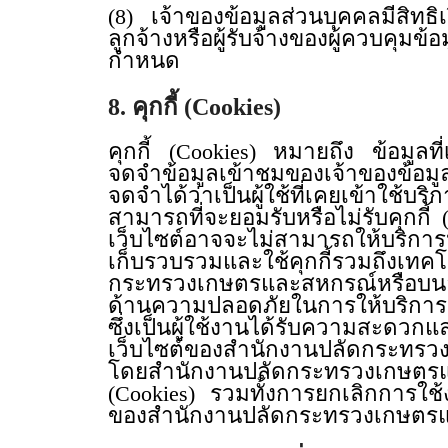
(8) เจ้าของข้อมูลส่วนบุคคลมีสิทธิ
ลูกจ้างหรือผู้รับจ้างของผู้ควบคุมข
กำหนด
8. คุกกี้ (Cookies)
คุกกี้ (Cookies) หมายถึง ข้อมูลที่เ
จดจำข้อมูลเข้าชมของเจ้าของข้อมู
จดจำได้ว่าเป็นผู้ใช้ที่เคยเข้าใช้
สามารถที่จะยอมรับหรือไม่รับคุกกี้ (
เว็บไซต์อาจจะไม่สามารถให้บริก
เก็บรวบรวมและใช้คุกกี้รวมถึงเทคโ
กระทรวงเกษตรและสหกรณ์หรือบนอุปก
ด้านความปลอดภัยในการให้บริการ
ซึ่งเป็นผู้ใช้งานได้รับความสะดวกแ
เว็บไซต์ของสำนักงานปลัดกระทรวง
โดยสำนักงานปลัดกระทรวงเกษตรแล
(Cookies) รวมทั้งการยกเลิกการใช้
ของสำนักงานปลัดกระทรวงเกษตรแล