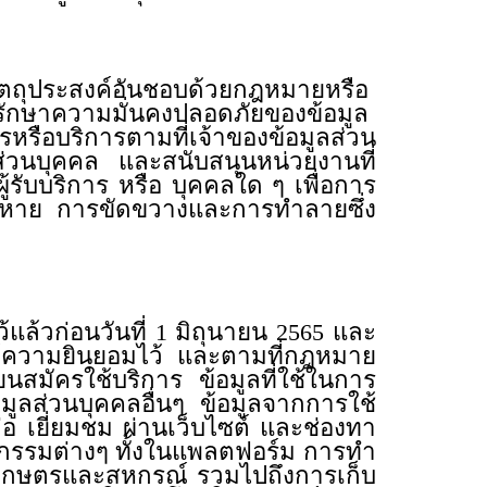
ตถุประสงค์อันชอบด้วยกฎหมายหรือ
กษาความมั่นคงปลอดภัยของข้อมูล
รหรือบริการตามที่เจ้าของข้อมูลส่วน
ส่วนบุคคล และสนับสนุนหน่วยงานที่
ผู้รับบริการ หรือ บุคคลใด ๆ เพื่อการ
หาย การขัดขวางและการทำลายซึ่ง
ล้วก่อนวันที่ 1 มิถุนายน 2565 และ
้ให้ความยินยอมไว้ และตามที่กฎหมาย
ยนสมัครใช้บริการ ข้อมูลที่ใช้ในการ
อมูลส่วนบุคคลอื่นๆ ข้อมูลจากการใช้
 เยี่ยมชม ผ่านเว็บไซต์ และช่องทา
กรรมต่างๆ ทั้งในแพลตฟอร์ม การทำ
เกษตรและสหกรณ์ รวมไปถึงการเก็บ