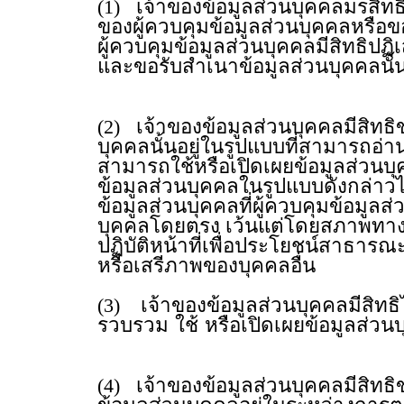
(1) เจ้าของข้อมูลส่วนบุคคลมรสิทธิ
ของผู้ควบคุมข้อมูลส่วนบุคคลหรือขอใ
ผู้ควบคุมข้อมูลส่วนบุคคลมีสิทธิ
และขอรับสำเนาข้อมูลส่วนบุคคลนั
(2) เจ้าของข้อมูลส่วนบุคคลมีสิทธิ
บุคคลนั้นอยู่ในรูปแบบที่สามารถอ่า
สามารถใช้หรือเปิดเผยข้อมูลส่วนบุค
ข้อมูลส่วนบุคคลในรูปแบบดังกล่าวไป
ข้อมูลส่วนบุคคลที่ผู้ควบคุมข้อมูล
บุคคลโดยตรง เว้นแต่โดยสภาพทางเทค
ปฏิบัติหน้าที่เพื่อประโยชน์สาธารณะ
หรือเสรีภาพของบุคคลอื่น
(3) เจ้าของข้อมูลส่วนบุคคลมีสิทธ
รวบรวม ใช้ หรือเปิดเผยข้อมูลส่วน
(4) เจ้าของข้อมูลส่วนบุคคลมีสิทธิ