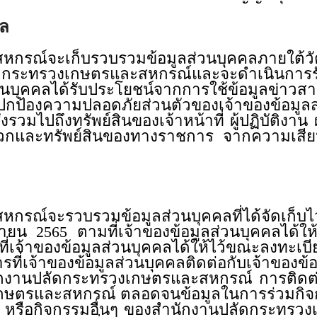
คล
กรณ์จะเก็บรวบรวมข้อมูลส่วนบุคคลภายใต้วั
ัดกระทรวงเกษตรและสหกรณ์และจะดำเนินการรั
่วนบุคคลได้รับประโยชน์จากการใช้ข้อมูลข่าวสา
รปกป้องความปลอดภัยส่วนตัวของเจ้าของข้อมูล
รวมไปถึงทรัพย์สินของเจ้าหน้าที่ ผู้ปฏิบัติงาน 
วกและทรัพย์สินของทางราชการ จากความเสีย
ณ์จะรวบรวมข้อมูลส่วนบุคคลที่ได้จัดเก็บไว้แ
ิถุนายน 2565 ตามที่เจ้าของข้อมูลส่วนบุคคลได
ที่เจ้าของข้อมูลส่วนบุคคลได้ให้ไว้ขณะลงทะเบี
รที่เจ้าของข้อมูลส่วนบุคคลติดต่อกับเจ้าของข้
ักงานปลัดกระทรวงเกษตรและสหกรณ์ การติดต่อ
เกษตรและสหกรณ์ ตลอดจนข้อมูลในการร่วมกิจ
หรือกิจกรรมอื่นๆ ของสำนักงานปลัดกระทรวง