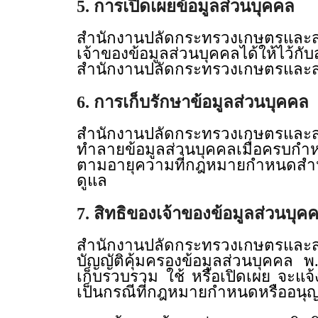
5. การเปิดเผยข้อมูลส่วนบุคคล
สำนักงานปลัดกระทรวงเกษตรและสหกร
เจ้าของข้อมูลส่วนบุคคลได้ให้ไว
สำนักงานปลัดกระทรวงเกษตรและสห
6. การเก็บรักษาข้อมูลส่วนบุคคล
สำนักงานปลัดกระทรวงเกษตรและสห
ทำลายข้อมูลส่วนบุคคลเมื่อครบกำ
ตามอายุความที่กฎหมายกำหนดสำหรับ
ดูแล
7. สิทธิของเจ้าของข้อมูลส่วนบุค
สำนักงานปลัดกระทรวงเกษตรและสห
บัญญัติคุ้มครองข้อมูลส่วนบุคคล พ
เก็บรวบรวม ใช้ หรือเปิดเผย จะแจ้
เป็นกรณีที่กฎหมายกำหนดหรืออน