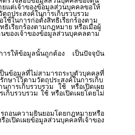
ให้ตรวจสอบข้อมูลส่วนบุคคลของตน
ายแต่เจ้าของข้อมูลส่วนบุคคลขอให้
วัตถุประสงค์ในการเก็บรวบรวม
อใช้ในการก่อตั้งสิทธิเรียกร้องตาม
ธิเรียกร้องตามกฎหมาย หรือเมื่อผู้
้านของเจ้าของข้อมูลส่วนบุคคลตาม
ให้ข้อมูลนั้นถูกต้อง เป็นปัจจุบัน
นข้อมูลที่ไม่สามารถระบุตัวบุคคลที่
รักษาไว้ตามวัตถุประสงค์ในการเก็บ
ค้านการเก็บรวบรวม ใช้ หรือเปิดเผย
รเก็บรวบรวม ใช้ หรือเปิดเผยโดยไม่
ในการถอนความยินยอมโดยกฎหมายหรือ
เปิดเผยข้อมูลส่วนบุคคลที่เจ้าของ