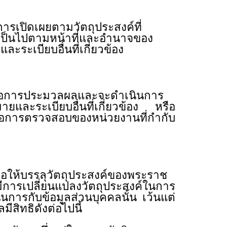
รเปิดเผยตามวัตถุประสงค์ที่
อเป็นไปตามหน้าที่และอำนาจของ
ะระเบียบอื่นที่เกี่ยวข้อง
นต่อการประมวลผลและจะดำเนินการ
และระเบียบอื่นที่เกี่ยวข้อง หรือ
พื่อการตรวจสอบของหน่วยงานที่กำกับ
ให้บรรลุวัตถุประสงค์ของพระราช
่มีการเปลี่ยนแปลงวัตถุประสงค์ในการ
นการกับข้อมูลส่วนบุคคลนั้น เว้นแต่
บุคคลมีสิทธิดังต่อไปนี้