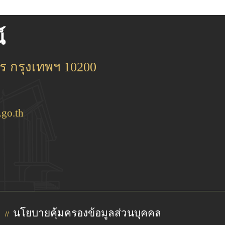
์
 กรุงเทพฯ 10200
go.th
นโยบายคุ้มครองข้อมูลส่วนบุคคล
//