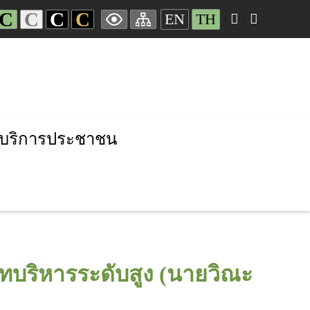
C
C
C
C
EN
TH
บริการประชาชน
ทบริหารระดับสูง (นายวิณะ