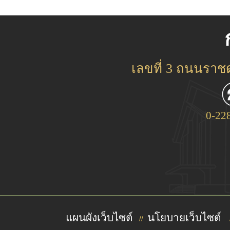
เลขที่ 3 ถนนรา
0-22
แผนผังเว็บไซต์
นโยบายเว็บไซต์
//