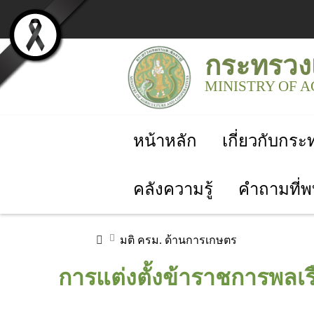
กระทรวง
MINISTRY OF 
หน้าหลัก
เกี่ยวกับกร
คลังความรู้
คำถามที่พ
มติ ครม. ด้านการเกษตร
การแต่งตั้งข้าราชการพลเ