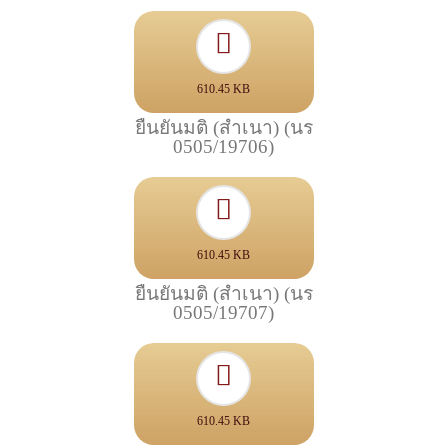
610.45 KB
ยืนยันมติ (สำเนา) (นร
0505/19706)
610.45 KB
ยืนยันมติ (สำเนา) (นร
0505/19707)
610.45 KB