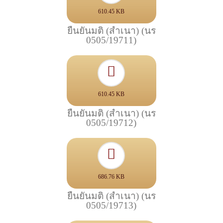
610.45 KB
ยืนยันมติ (สำเนา) (นร
0505/19711)
610.45 KB
ยืนยันมติ (สำเนา) (นร
0505/19712)
686.76 KB
ยืนยันมติ (สำเนา) (นร
0505/19713)