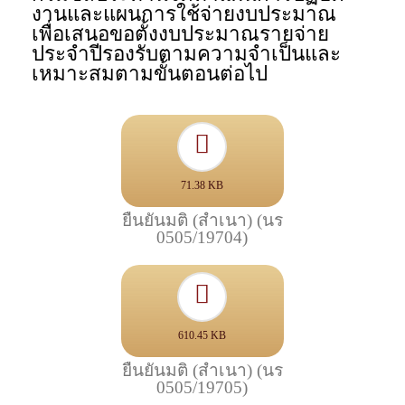
งานและแผนการใช้จ่ายงบประมาณ
เพื่อเสนอขอตั้งงบประมาณรายจ่าย
ประจำปีรองรับตามความจำเป็นและ
เหมาะสมตามขั้นตอนต่อไป
71.38 KB
ยืนยันมติ (สำเนา) (นร
0505/19704)
610.45 KB
ยืนยันมติ (สำเนา) (นร
0505/19705)