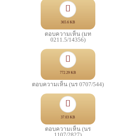
365.6 KB
ตอบความเห็น (มท
0211.5/14356)
772.29 KB
ตอบความเห็น (นร 0707/544)
37.03 KB
ตอบความเห็น (นร
1107/2827)