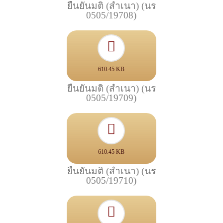
ยืนยันมติ (สำเนา) (นร
0505/19708)
610.45 KB
ยืนยันมติ (สำเนา) (นร
0505/19709)
610.45 KB
ยืนยันมติ (สำเนา) (นร
0505/19710)