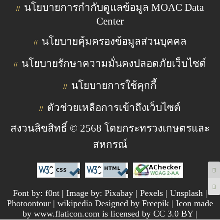
นโยบายการกำกับดูแลข้อมูล MOAC Data
//
Center
นโยบายคุ้มครองข้อมูลส่วนบุคคล
//
นโยบายรักษาความมั่นคงปลอดภัยเว็บไซต์
//
นโยบายการใช้คุกกี้
//
ตัวช่วยเหลือการเข้าถึงเว็บไซต์
//
สงวนลิขสิทธิ์ © 2568 โดยกระทรวงเกษตรและ
สหกรณ์
Font by: f0nt | Image by: Pixabay | Pexels | Unsplash |
Photoontour | wikipedia Designed by Freepik | Icon made
by www.flaticon.com is licensed by CC 3.0 BY |