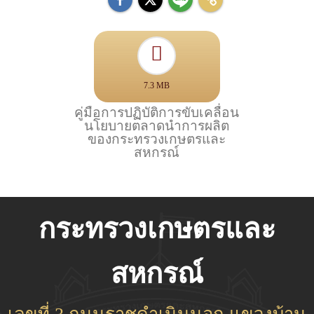
7.3 MB
คู่มือการปฏิบัติการขับเคลื่อน
นโยบายตลาดนำการผลิต
ของกระทรวงเกษตรและ
สหกรณ์
กระทรวงเกษตรและ
สหกรณ์