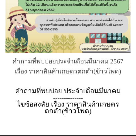
คำถามที่พบบ่อยประจำเดือนมีนาคม 2567
เรื่อง ราคาสินค้าเกษตรตกต่ำ(ข้าวโพด)
คำถามที่พบบ่อย ประจำเดือนมีนาคม
--------------
ไขข้อสงสัย เรื่อง ราคาสินค้าเกษตร
ตกต่ำ(ข้าวโพด)