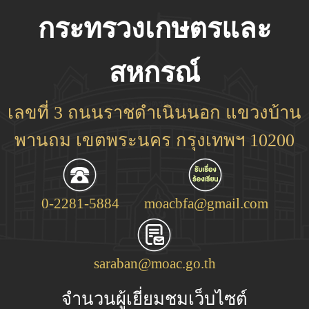
กระทรวงเกษตรและ
สหกรณ์
เลขที่ 3 ถนนราชดำเนินนอก แขวงบ้าน
พานถม เขตพระนคร กรุงเทพฯ 10200
0-2281-5884
moacbfa@gmail.com
saraban@moac.go.th
จำนวนผู้เยี่ยมชมเว็บไซต์