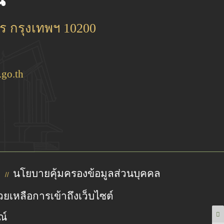
 กรุงเทพฯ 10200
go.th
นโยบายคุ้มครองข้อมูลส่วนบุคคล
//
วยเหลือการเข้าถึงเว็บไซต์
ณ์