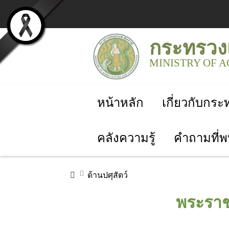
กระทรวง
MINISTRY OF 
หน้าหลัก
เกี่ยวกับกร
คลังความรู้
คำถามที่พ
ด้านปศุสัตว์
พระราช