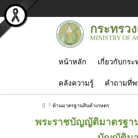
กระทรวง
MINISTRY OF 
หน้าหลัก
เกี่ยวกับกร
คลังความรู้
คำถามที่พ
ด้านมาตรฐานสินค้าเกษตร
พระราชบัญญัติมาตรฐานส
บัญญัติม