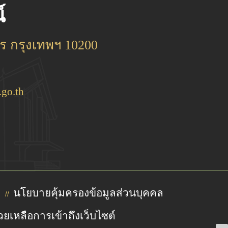
์
 กรุงเทพฯ 10200
go.th
นโยบายคุ้มครองข้อมูลส่วนบุคคล
//
วยเหลือการเข้าถึงเว็บไซต์