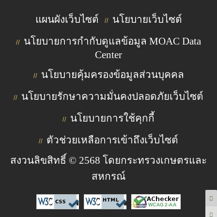
แผนผังเว็บไซต์
นโยบายเว็บไซต์
//
นโยบายการกำกับดูแลข้อมูล MOAC Data
//
Center
นโยบายคุ้มครองข้อมูลส่วนบุคคล
//
นโยบายรักษาความมั่นคงปลอดภัยเว็บไซต์
//
นโยบายการใช้คุกกี้
//
ตัวช่วยเหลือการเข้าถึงเว็บไซต์
//
สงวนลิขสิทธิ์ © 2568 โดยกระทรวงเกษตรและ
สหกรณ์