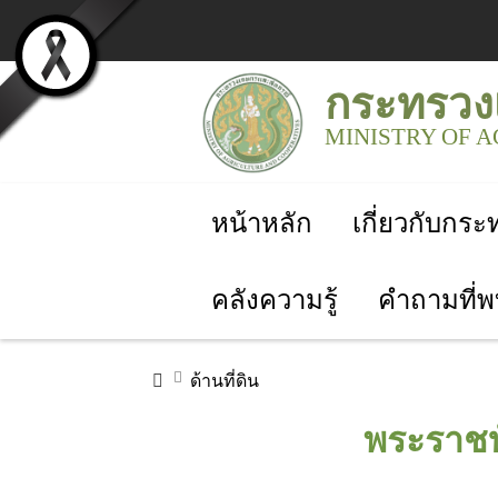
กระทรวง
MINISTRY OF 
หน้าหลัก
เกี่ยวกับกร
คลังความรู้
คำถามที่พ
ด้านที่ดิน
พระราชบั