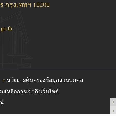
 กรุงเทพฯ 10200
go.th
นโยบายคุ้มครองข้อมูลส่วนบุคคล
//
วยเหลือการเข้าถึงเว็บไซต์
ณ์