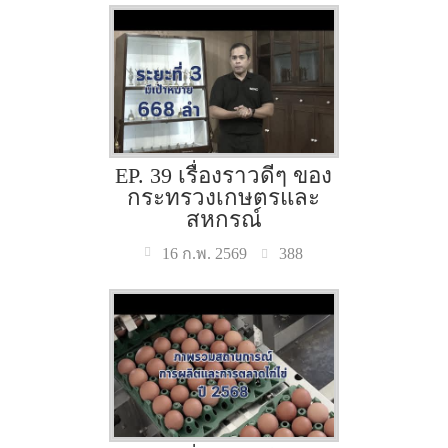
EP. 39 เรื่องราวดีๆ ของ
กระทรวงเกษตรและ
สหกรณ์
388
16 ก.พ. 2569