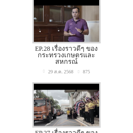
EP.28 เรื่องราวดีๆ ของ
กระทรวงเกษตรและ
สหกรณ์
875
29 ส.ค. 2568
EP.27 เรื่องราวดีๆ ของ