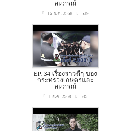
สหกรณ์
539
16 ธ.ค. 2568
EP. 34 เรื่องราวดีๆ ของ
กระทรวงเกษตรและ
สหกรณ์
535
1 ธ.ค. 2568