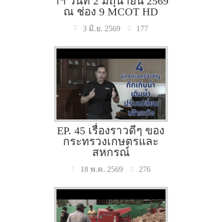
าฯ วันที่ 2 มิถุนายน 2569
ณ ช่อง 9 MCOT HD
177
3 มิ.ย. 2569
EP. 45 เรื่องราวดีๆ ของ
กระทรวงเกษตรและ
สหกรณ์
276
18 พ.ค. 2569