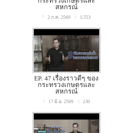
กระทรวงเกษตรและ
สหกรณ์
1,553
2 ก.ค. 2569
EP. 47 เรื่องราวดีๆ ของ
กระทรวงเกษตรและ
สหกรณ์
230
17 มิ.ย. 2569