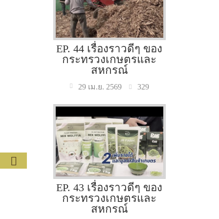
EP. 44 เรื่องราวดีๆ ของ
กระทรวงเกษตรและ
สหกรณ์
329
29 เม.ย. 2569
EP. 43 เรื่องราวดีๆ ของ
กระทรวงเกษตรและ
สหกรณ์