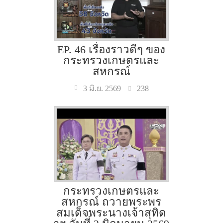
EP. 46 เรื่องราวดีๆ ของ
กระทรวงเกษตรและ
สหกรณ์
238
3 มิ.ย. 2569
กระทรวงเกษตรและ
สหกรณ์ ถวายพระพร
สมเด็จพระนางเจ้าสุทิด