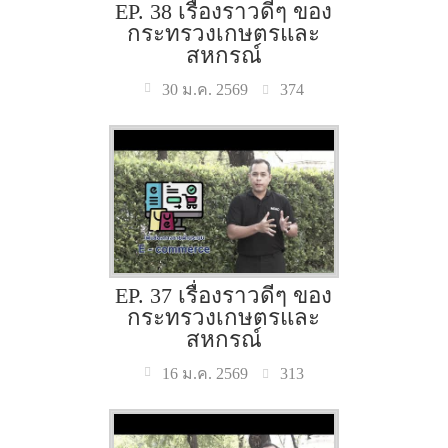
EP. 38 เรื่องราวดีๆ ของ
กระทรวงเกษตรและ
สหกรณ์
374
30 ม.ค. 2569
EP. 37 เรื่องราวดีๆ ของ
กระทรวงเกษตรและ
สหกรณ์
313
16 ม.ค. 2569