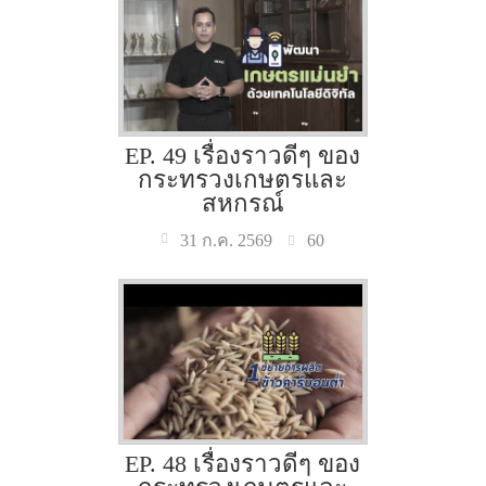
EP. 49 เรื่องราวดีๆ ของ
กระทรวงเกษตรและ
สหกรณ์
60
31 ก.ค. 2569
EP. 48 เรื่องราวดีๆ ของ