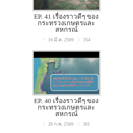
EP. 41 เรื่องราวดีๆ ของ
กระทรวงเกษตรและ
สหกรณ์
354
16 มี.ค. 2569
EP. 40 เรื่องราวดีๆ ของ
กระทรวงเกษตรและ
สหกรณ์
301
26 ก.พ. 2569