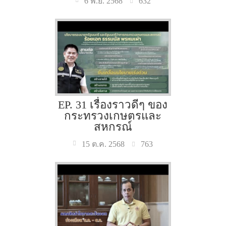
632
6 พ.ย. 2568
EP. 31 เรื่องราวดีๆ ของ
กระทรวงเกษตรและ
สหกรณ์
763
15 ต.ค. 2568