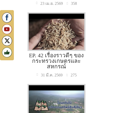
358
23 เม.ย. 2569
EP. 42 เรื่องราวดีๆ ของ
กระทรวงเกษตรและ
สหกรณ์
275
31 มี.ค. 2569