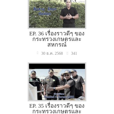
EP. 36 เรื่องราวดีๆ ของ
กระทรวงเกษตรและ
สหกรณ์
341
30 ธ.ค. 2568
EP. 35 เรื่องราวดีๆ ของ
กระทรวงเกษตรและ