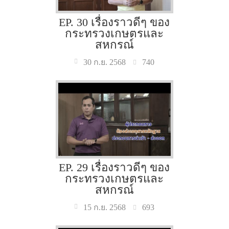
EP. 30 เรื่องราวดีๆ ของ
กระทรวงเกษตรและ
สหกรณ์
740
30 ก.ย. 2568
EP. 29 เรื่องราวดีๆ ของ
กระทรวงเกษตรและ
สหกรณ์
693
15 ก.ย. 2568