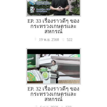
EP. 33 เรื่องราวดีๆ ของ
กระทรวงเกษตรและ
สหกรณ์
522
19 พ.ย. 2568
EP. 32 เรื่องราวดีๆ ของ
กระทรวงเกษตรและ
สหกรณ์