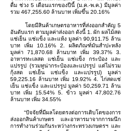
ดื่ม ช่วง 5 เดือนแรกของปีนี้ (ม.ค.-พ.ค.) มีมูลค่า
รวม 467,255.60 ล้านบาท เพิ่มขึ้น 20.16%
โดยมีสินค้าเกษตรอาหารที่ส่งออกสำคัญ 5
อันดับแรก ตามมูลค่าส่งออก ดังนี้ 1. ผัก ผลไม้สด
แช่เย็น แช่แข็ง และแห้ง มูลค่า 90,911.75 ล้าน
บาท เพิ่ม 10.16% 2. ผลิตภัณฑ์มันสำปะหลัง
มูลค่า 71,870.68 ล้านบาท เพิ่ม 39.37% 3.
อาหารทะเลสด แช่เย็น แช่แข็ง กระป๋อง และ
แปรรูป (รวมทูน่ากระป๋องและแปรรูป แต่ไม่รวม
กุ้งสด แช่เย็น แช่แข็ง และแปรรูป) มูลค่า
59,225.16 ล้านบาท เพิ่ม 19.92% 4. ไก่สดแช่
เย็น แช่แข็ง และแปรรูป มูลค่า 50,259.71 ล้าน
บาท เพิ่ม 15.54% 5. ข้าว มูลค่า 47,802.76
ล้านบาท เพิ่ม 34.55%
“ปัจจัยที่มีผลโดยตรงต่อการเติบโตของการ
ส่งออกสินค้าเกษตร และอาหารมาจากการผนึก
การทำงานร่วมกันระหว่างกระทรวงเกษตรฯ และ