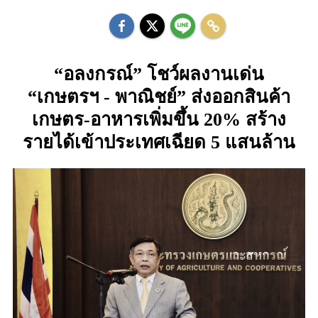
“อลงกรณ์” โชว์ผลงานเด่น
“เกษตรฯ - พาณิชย์” ส่งออกสินค้า
เกษตร-อาหารเพิ่มขึ้น 20% สร้าง
รายได้เข้าประเทศเฉียด 5 แสนล้าน