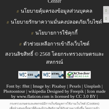
Center
นโยบายคุ้มครองข้อมูลส่วนบุคคล
//
นโยบายรักษาความมั่นคงปลอดภัยเว็บไซต์
//
นโยบายการใช้คุกกี้
//
ตัวช่วยเหลือการเข้าถึงเว็บไซต์
//
สงวนลิขสิทธิ์ © 2568 โดยกระทรวงเกษตรและ
สหกรณ์
Font by: f0nt | Image by: Pixabay | Pexels | Unsplash |
Photoontour | wikipedia Designed by Freepik | Icon made
by www.flaticon.com is licensed by CC 3.0 BY |
pngtree.com
กระทรวงเกษตรและสหกรณ์มีการเก็บข้อมูลการใช้งานเว็บไซต์ (Cookies)
เพื่อนำเสนอเนื้อหาที่ดีและมีประสิทธิภาพให้กับท่านมากยิ่งขึ้น โดยการเข้า