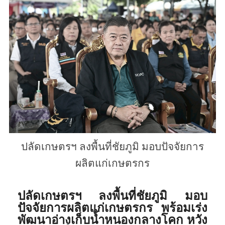
ปลัดเกษตรฯ ลงพื้นที่ชัยภูมิ มอบปัจจัยการ
ผลิตแก่เกษตรกร
ปลัดเกษตรฯ ลงพื้นที่ชัยภูมิ มอบ
ปัจจัยการผลิตแก่เกษตรกร พร้อมเร่ง
พัฒนาอ่างเก็บน้ำหนองกลางโคก หวัง