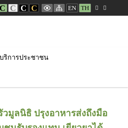
C
C
C
C
EN
TH
บริการประชาชน
วมูลนิธิ ปรุงอาหารส่งถึงมือ
ชุมชนรับรองแทน เยียวยาได้