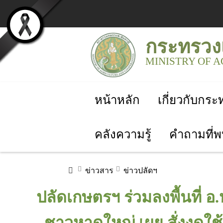
กระทรวง
MINISTRY OF 
หน้าหลัก
เกี่ยวกับกร
คลังความรู้
คำถามที่พ
ข่าวสาร
ข่าวปลัดฯ
ปลัดเกษตรฯ ร่วมลงพื้นที่ อ
ชาวหาดใหญ่ เผย สั่งงดใช้