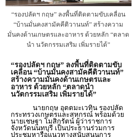
“รองปลัดฯ กฤษ” ลงพื้นที่ติดตามขับเคลื่อน
“บ้านมั่นคงสามัคคีติวานนท์” สร้างความ
มั่นคงด้านเกษตรและอาหาร ด้วยหลัก “ตลาด
นำ นวัตกรรมเสริม เพิ่มรายได้”
“รองปลัดฯ กฤษ” ลงพื้นที่ติดตามขับ
เคลื่อน “บ้านมั่นคงสามัคคีติวานนท์”
สร้างความมั่นคงด้านเกษตรและ
อาหาร ด้วยหลัก “ตลาดนำ
นวัตกรรมเสริม เพิ่มรายได้”
นายกฤษ อุตตมะเวทิน รองปลัด
กระทรวงเกษตรและสหกรณ์ พร้อมด้วย
นายเชษฐา โมสิกรัตน์ ผู้ว่าราชการ
จังหวัดนนทบุรี เป็นประธานร่วมการ
ประชุมหารือแนวทางสนับสนุนการ