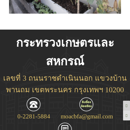
กระทรวงเกษตรและ
สหกรณ์
เลขที่ 3 ถนนราชดำเนินนอก แขวงบ้าน
พานถม เขตพระนคร กรุงเทพฯ 10200
0-2281-5884
moacbfa@gmail.com