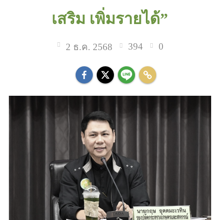
เสริม เพิ่มรายได้”
394
0
2 ธ.ค. 2568