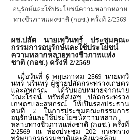
อนุรักษ์และใช้ประโยชน์ความหลากหลาย
ทางชีวภาพแห่งชาติ (กอช.) ครั้งที่ 2/2569
ผช.ปลัด นายเทวินทร์ ประชุมคณะ
กรรมการอนุรักษ์และใช้ประโยชน์
ความหลากหลายทางชีวภาพแห่ง
ชาติ (กอช.) ครั้งที่ 2/2569
เมื่อวันที่ 6 พฤษภาคม 2569 นายเทวิ
นทร์ นรินทร์ ผู้ช่วยปลัดกระทรวงเกษตร
และสหกรณ์ ได้รับมอบหมายจากนาย
วิณะโรจน์ ทรัพย์ส่งสุข ปลัดกระทรวง
เกษตรและสหกรณ์ ให้เป็นรองประธาน
คนที่ 2 ในการประชุมคณะกรรมการ
อนุรักษ์และใช้ประโยชน์ความหลาก
หลายทางชีวภาพแห่งชาติ (กอช.) ครั้งที่
2/2569 ณ ห้องประชุม 202 กระทรวง
ทรัพยากรธรรมชาติและสิ่งแวดล้อม