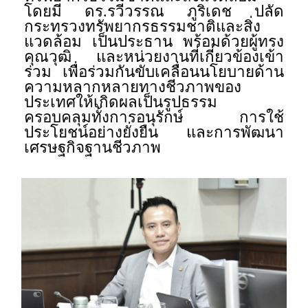
โดยมี ดร.รวีวรรณ ภูริเดช ปลัด
กระทรวงทรัพยากรธรรมชาติและสิ่ง
แวดล้อม เป็นประธาน พร้อมด้วยผู้ทรง
คุณวุฒิ และหน่วยงานที่เกี่ยวข้องเข้า
ร่วม เพื่อร่วมกันขับเคลื่อนนโยบายด้าน
ความหลากหลายทางชีวภาพของ
ประเทศให้เกิดผลเป็นรูปธรรม
ครอบคลุมทั้งการอนุรักษ์ การใช้
ประโยชน์อย่างยั่งยืน และการพัฒนา
เศรษฐกิจฐานชีวภาพ