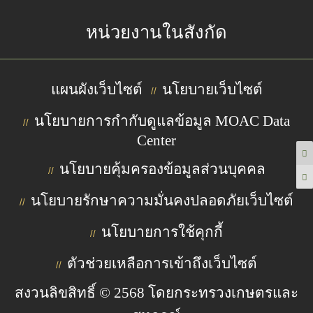
หน่วยงานในสังกัด
แผนผังเว็บไซต์
นโยบายเว็บไซต์
//
นโยบายการกำกับดูแลข้อมูล MOAC Data
//
Center
นโยบายคุ้มครองข้อมูลส่วนบุคคล
//
นโยบายรักษาความมั่นคงปลอดภัยเว็บไซต์
//
นโยบายการใช้คุกกี้
//
ตัวช่วยเหลือการเข้าถึงเว็บไซต์
//
สงวนลิขสิทธิ์ © 2568 โดยกระทรวงเกษตรและ