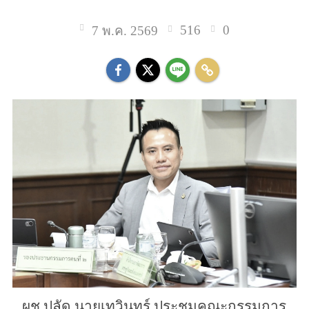
516
0
7 พ.ค. 2569
ผช.ปลัด นายเทวินทร์ ประชุมคณะกรรมการ