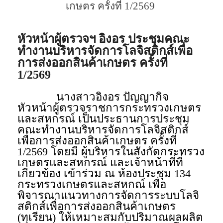
เกษตร ครั้งที่ 1/2569
หัวหน้าผู้ตรวจฯ อิงอร ประชุมคณะ
ทำงานบริหารจัดการโลจิสติกส์เพื่อ
การส่งออกสินค้าเกษตร ครั้งที่
1/2569
นางสาวอิงอร ปัญญากิจ
หัวหน้าผู้ตรวจราชการกระทรวงเกษตร
และสหกรณ์ เป็นประธานการประชุม
คณะทำงานบริหารจัดการโลจิสติกส์
เพื่อการส่งออกสินค้าเกษตร ครั้งที่
1/2569 โดยมี ผู้บริหารในสังกัดกระทรวง
เกษตรและสหกรณ์ และเจ้าหน้าที่ที่
เกี่ยวข้อง เข้าร่วม ณ ห้องประชุม 134
กระทรวงเกษตรและสหกณ์ เพื่อ
พิจารณาแนวทางการจัดการระบบโลจิ
สติกส์เพื่อการส่งออกสินค้าเกษตร
(ทุเรียน) ให้เหมาะสมกับปริมาณผลผลิต