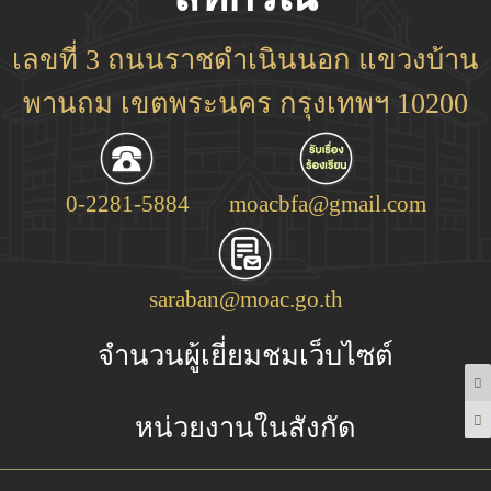
เลขที่ 3 ถนนราชดำเนินนอก แขวงบ้าน
พานถม เขตพระนคร กรุงเทพฯ 10200
0-2281-5884
moacbfa@gmail.com
saraban@moac.go.th
จำนวนผู้เยี่ยมชมเว็บไซต์
หน่วยงานในสังกัด