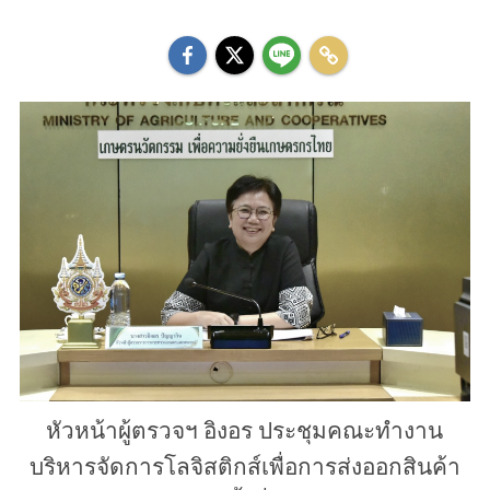
หัวหน้าผู้ตรวจฯ อิงอร ประชุมคณะทำงาน
บริหารจัดการโลจิสติกส์เพื่อการส่งออกสินค้า