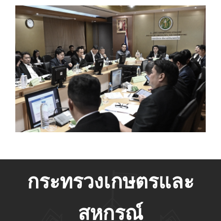
กระทรวงเกษตรและ
สหกรณ์