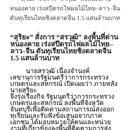
หนองคาย เร่งสปีดรถไฟผลไม้ไทย–ลาว–จีน
ดันทุเรียนไทยชิงตลาดจีน 1.5 แสนล้านบาท
“สุริยะ” สั่งการ “สรวุฒิ” ลงพื้นที่ด่าน
หนองคาย เร่งสปีดรถไฟผลไม้ไทย–
ลาว–จีน ดันทุเรียนไทยชิงตลาดจีน
1.5 แสนล้านบาท
​ นายสรวุฒิ เนื่องจำนงค์
เลขานุการรัฐมนตรีว่าการกระทรวง
เกษตรและสหกรณ์ เปิดเผยว่า ภายหลัง
นายสุริยะ
จึงรุ่งเรืองกิจ รัฐมนตรีว่าการกระทรวง
เกษตรและสหกรณ์ ลงพื้นที่จังหวัด
จันทบุรีเพื่อติดตามสถานการณ์ส่งออก
ทุเรียนและรับฟังข้อเสนอจากภาค
เอกชน ได้มอบหมายให้ตนและหน่วย
งานที่เกี่ยวข้องลงพื้นที่ติดตามการส่ง