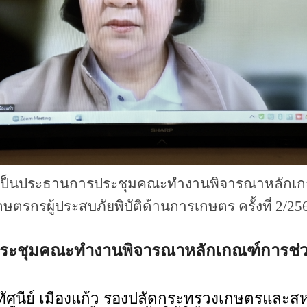
ย์ เป็นประธานการประชุมคณะทำงานพิจารณาหลักเก
กษตรกรผู้ประสบภัยพิบัติด้านการเกษตร ครั้งที่ 2/25
รประชุมคณะทำงานพิจารณาหลักเกณฑ์การช่วยเ
ัศนีย์ เมืองแก้ว รองปลัดกระทรวงเกษตรและ