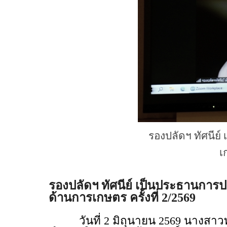
รองปลัดฯ ทัศนี
เ
รองปลัดฯ ทัศนีย์ เป็นประธานกา
ด้านการเกษตร ครั้งที่ 2/2569
วันที่ 2 มิถุนายน 2569 นางสาวท