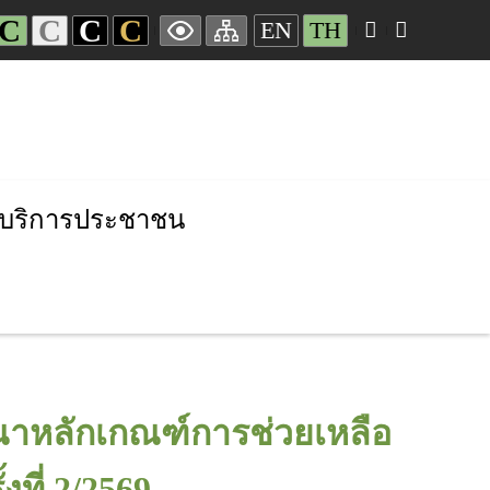
C
C
C
C
EN
TH
บริการประชาชน
ณาหลักเกณฑ์การช่วยเหลือ
ที่ 2/2569