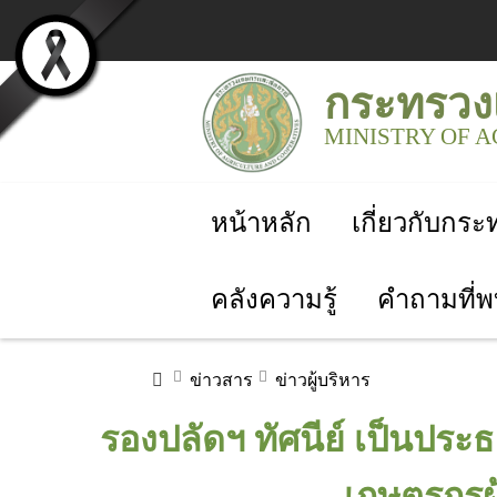
กระทรวง
MINISTRY OF 
หน้าหลัก
เกี่ยวกับกร
คลังความรู้
คำถามที่พ
ข่าวสาร
ข่าวผู้บริหาร
รองปลัดฯ ทัศนีย์ เป็นป
เกษตรกรผู