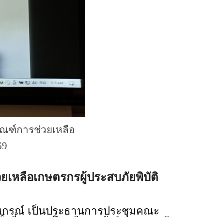
ณฑ์การช่วยเหลือ
69
หลือเกษตรกรผู้ประสบภัยพิบัติ
สหกรณ์ เป็นประธานการประชุมคณะ