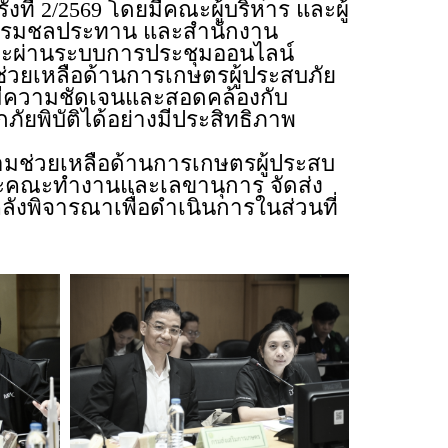
ี่ 2/2569 โดยมีคณะผู้บริหาร และผู้
ว์ กรมชลประทาน และสำนักงาน
ละผ่านระบบการประชุมออนไลน์
ช่วยเหลือด้านการเกษตรผู้ประสบภัย
้มีความชัดเจนและสอดคล้องกับ
ภัยพิบัติได้อย่างมีประสิทธิภาพ
ความช่วยเหลือด้านการเกษตรผู้ประสบ
นะคณะทำงานและเลขานุการ จัดส่ง
งพิจารณาเพื่อดำเนินการในส่วนที่