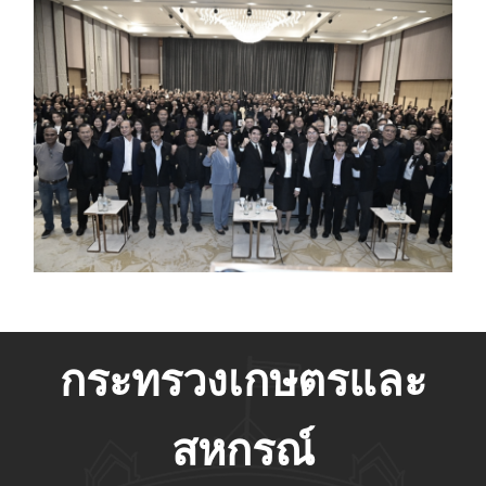
กระทรวงเกษตรและ
สหกรณ์