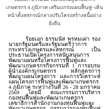
เกษตรกร 4 ภูมิภาค เสริมแกร่งแผนฟื้นฟู–เดิน
หน้าตั้งสหกรณ์กลางปรับโครงสร้างหนี้อย่าง
ยั่งยืน
ร้อยเอก ธรรมนัส พรหมเผ่า รอง
นายกรัฐมนตรีและรัฐมนตรีว่าการ
กระทรวงเกษตรและสหกรณ์ เป็น
ประธานเปิดโครงการสนับสนุนการ
พัฒนาแผนหรือโครงการฟื้นฟูและ
พัฒนาเกษตรกรกิจกรรมที่ 1 การอบรม
ผู้นำองค์กรเกษตรกร หลักสูตรการ
พัฒนาแผนโครงการ และการวิเคราะห์
แผนโครงการฟื้นฟูและพัฒนาเกษตรกร
4 ภูมิภาค ระหว่างวันที่ 26 - 28 มกราคม
2569 โดยมี คณะกรรมการบริหาร
กองทุนฟื้นฟูและพัฒนาเกษตรกร
เลขาธิการสำนักงานกองทุนฟื้นฟูและ
พัฒนาเกษตรกร กรรมการกองทุนฟื้นฟู