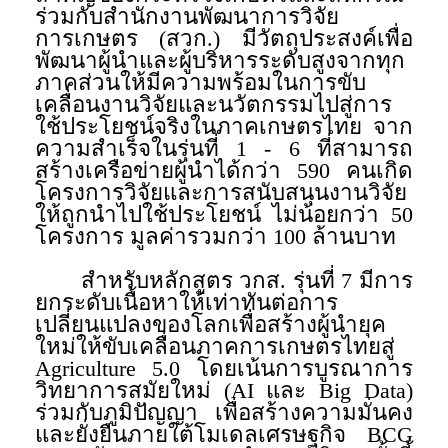
ร่วมกับสำนักงานพัฒนาการวิจัย
การเกษตร (สวก.) มีวัตถุประสงค์เพื่อ
พัฒนาผู้นำและผู้บริหารระดับสูงจากทุก
ภาคส่วนให้มีความพร้อมในการขับ
เคลื่อนงานวิจัยและนวัตกรรมไปสู่การ
ใช้ประโยชน์จริงในภาคเกษตรไทย จาก
ความสำเร็จในรุ่นที่ 1 - 6 ที่สามารถ
สร้างเครือข่ายผู้นำได้กว่า 590 คนเกิด
โครงการวิจัยและการสนับสนุนงานวิจัย
ให้ถูกนำไปใช้ประโยชน์ ไม่น้อยกว่า 50
โครงการ มูลค่ารวมกว่า 100 ล้านบาท
สำหรับหลักสูตร วกส. รุ่นที่ 7 มีการ
ยกระดับเนื้อหาให้เท่าทันต่อการ
เปลี่ยนแปลงของโลกเพื่อสร้างผู้นำยุค
ใหม่ให้ขับเคลื่อนภาคการเกษตรไทยสู่
Agriculture 5.0 โดยเน้นการบูรณาการ
วิทยาการสมัยใหม่ (AI และ Big Data)
ร่วมกับภูมิปัญญา เพื่อสร้างความมั่นคง
และยั่งยืนภายใต้โมเดลเศรษฐกิจ BCG