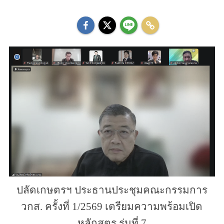
ปลัดเกษตรฯ ประธานประชุมคณะกรรมการ
วกส. ครั้งที่ 1/2569 เตรียมความพร้อมเปิด
หลักสูตร รุ่นที่ 7