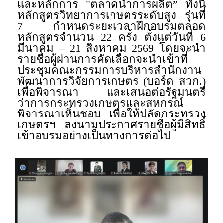
และหลักการ "ตลาดนำการผลิต” ทั้งนี้
หลักสูตรวิทยาการเกษตรระดับสูง รุ่นที่
7 กำหนดระยะเวลาฝึกอบรมตลอด
หลักสูตรจำนวน 22 ครั้ง ตั้งแต่วันที่ 6
มีนาคม – 21 สิงหาคม 2569 โดยจะนำ
รายชื่อผู้ผ่านการคัดเลือกจะนำเข้าที่
ประชุมคณะกรรมการบริหารสำนักงาน
พัฒนาการวิจัยการเกษตร (บอร์ด สวก.)
เพื่อพิจารณา และเสนอต่อรัฐมนตรี
ว่าการกระทรวงเกษตรและสหกรณ์
พิจารณาเห็นชอบ เพื่อให้ปลัดกระทรวง
เกษตรฯ ลงนามประกาศรายชื่อผู้มีสิทธิ์
เข้าอบรมอย่างเป็นทางการต่อไป