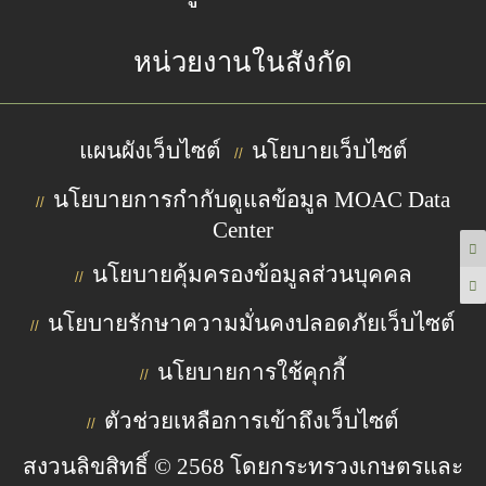
หน่วยงานในสังกัด
แผนผังเว็บไซต์
นโยบายเว็บไซต์
//
นโยบายการกำกับดูแลข้อมูล MOAC Data
//
Center
นโยบายคุ้มครองข้อมูลส่วนบุคคล
//
นโยบายรักษาความมั่นคงปลอดภัยเว็บไซต์
//
นโยบายการใช้คุกกี้
//
ตัวช่วยเหลือการเข้าถึงเว็บไซต์
//
สงวนลิขสิทธิ์ © 2568 โดยกระทรวงเกษตรและ