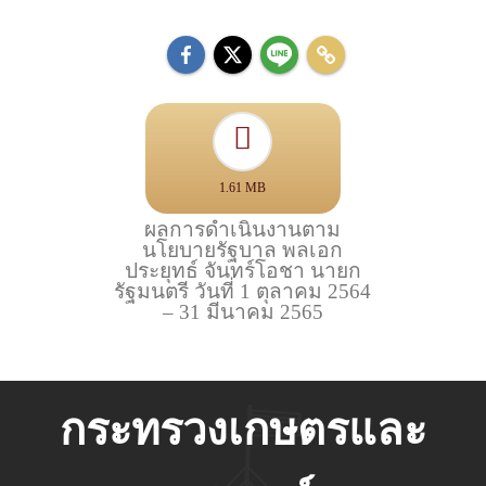
1.61 MB
ผลการดำเนินงานตาม
นโยบายรัฐบาล พลเอก
ประยุทธ์ จันทร์โอชา นายก
รัฐมนตรี วันที่ 1 ตุลาคม 2564
– 31 มีนาคม 2565
กระทรวงเกษตรและ