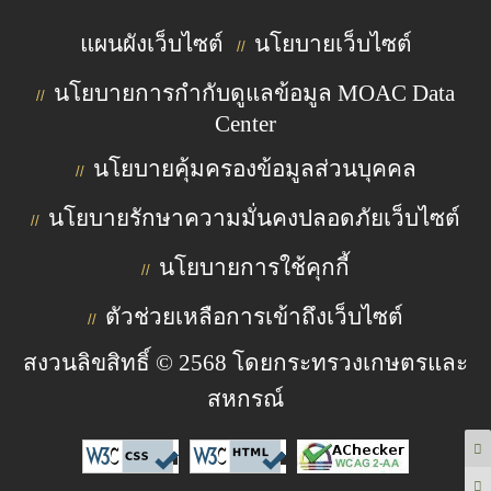
แผนผังเว็บไซต์
นโยบายเว็บไซต์
//
นโยบายการกำกับดูแลข้อมูล MOAC Data
//
Center
นโยบายคุ้มครองข้อมูลส่วนบุคคล
//
นโยบายรักษาความมั่นคงปลอดภัยเว็บไซต์
//
นโยบายการใช้คุกกี้
//
ตัวช่วยเหลือการเข้าถึงเว็บไซต์
//
สงวนลิขสิทธิ์ © 2568 โดยกระทรวงเกษตรและ
สหกรณ์