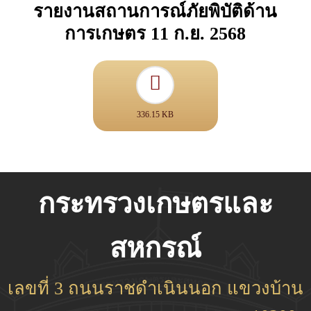
รายงานสถานการณ์ภัยพิบัติด้าน
การเกษตร 11 ก.ย. 2568
336.15 KB
กระทรวงเกษตรและ
สหกรณ์
เลขที่ 3 ถนนราชดำเนินนอก แขวงบ้าน