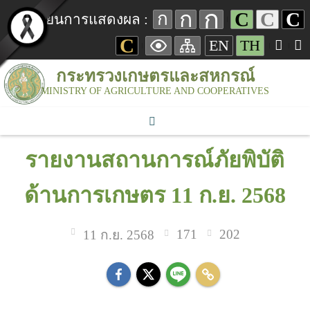
ก
ก
C
C
C
ก
เปลี่ยนการแสดงผล :
C
EN
TH
กระทรวงเกษตรและสหกรณ์
MINISTRY OF AGRICULTURE AND COOPERATIVES
รายงานสถานการณ์ภัยพิบัติ
ด้านการเกษตร 11 ก.ย. 2568
171
202
11 ก.ย. 2568