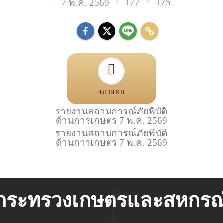
177
175
7 พ.ค. 2569
451.09 KB
รายงานสถานการณ์ภัยพิบัติ
ด้านการเกษตร 7 พ.ค. 2569
รายงานสถานการณ์ภัยพิบัติ
ด้านการเกษตร 7 พ.ค. 2569
กระทรวงเกษตรและสหกรณ