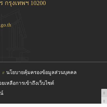
 กรุงเทพฯ 10200
go.th
นโยบายคุ้มครองข้อมูลส่วนบุคคล
//
วยเหลือการเข้าถึงเว็บไซต์
ณ์