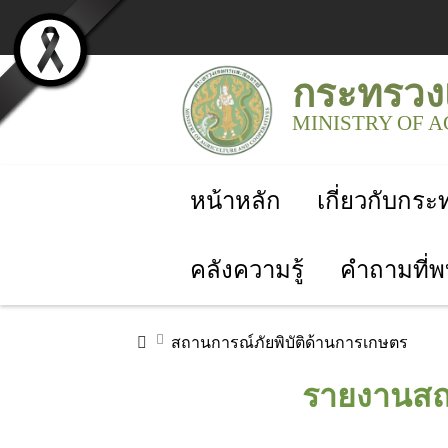
กระทรวง
MINISTRY OF 
หน้าหลัก
เกี่ยวกับกร
คลังความรู้
คำถามที่พ
สถานการณ์ภัยพิบัติด้านการเกษตร
รายงานสถา