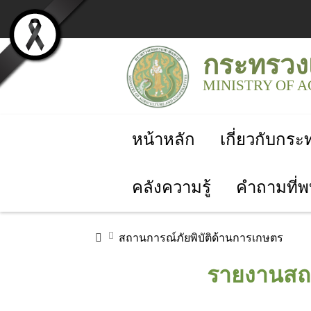
กระทรวง
MINISTRY OF 
หน้าหลัก
เกี่ยวกับกร
คลังความรู้
คำถามที่พ
สถานการณ์ภัยพิบัติด้านการเกษตร
รายงานสถา