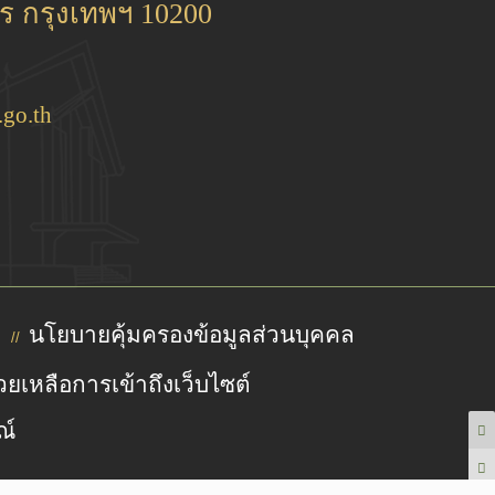
 กรุงเทพฯ 10200
go.th
นโยบายคุ้มครองข้อมูลส่วนบุคคล
//
วยเหลือการเข้าถึงเว็บไซต์
ณ์