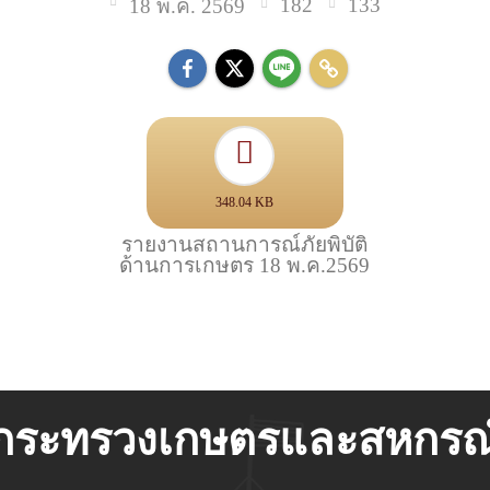
182
133
18 พ.ค. 2569
348.04 KB
รายงานสถานการณ์ภัยพิบัติ
ด้านการเกษตร 18 พ.ค.2569
กระทรวงเกษตรและสหกรณ