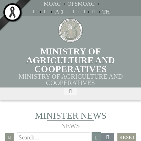
MOAC
OPSMOAC
A
TH
MINISTRY OF
AGRICULTURE AND
COOPERATIVES
MINISTRY OF AGRICULTURE AND
COOPERATIVES
MINISTER NEWS
NEWS
RESET