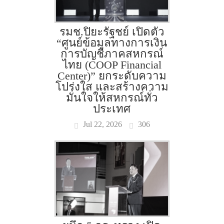
รมช.ปิยะรัฐชย์ เปิดตัว
“ศูนย์ข้อมูลทางการเงิน
การบัญชีภาคสหกรณ์
ไทย (COOP Financial
Center)” ยกระดับความ
โปร่งใส และสร้างความ
มั่นใจให้สหกรณ์ทั่ว
ประเทศ
Jul 22, 2026
306