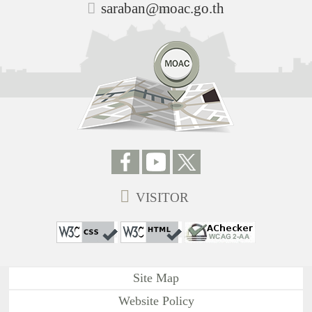
saraban@moac.go.th
VISITOR
Site Map
Website Policy