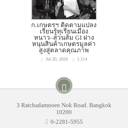
ก.เกษตรฯ ติดตามแปลง
เรียนรู้ทุเรียนเมือง
หนาว–สวนส้ม GI ฝาง
หนุนสินค้าเกษตรมูลค่า
สูงสู่ตลาดคุณภาพ
Jul 20, 2026
1,114
3 Ratchadamnoen Nok Road. Bangkok
10200
0-2281-5955