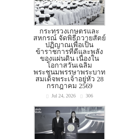
กระทรวงเกษตรและ
สหกรณ์ จัดพิธีถวายสัตย์
ปฏิญาณเพื่อเป็น
ข้าราชการที่ดีและพลัง
ของแผ่นดิน เนื่องใน
โอกาสวันเฉลิม
พระชนมพรรษาพระบาท
สมเด็จพระเจ้าอยู่หัว 28
กรกฎาคม 2569
Jul 24, 2026
306