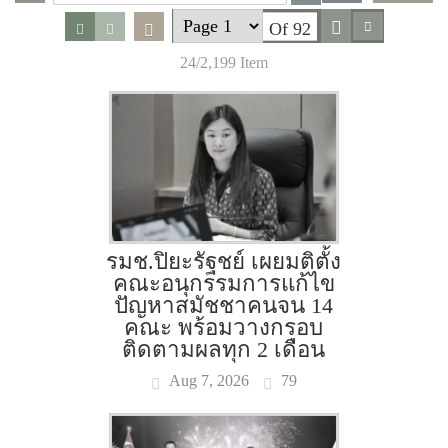
Of 92
24/2,199 Item
รมช.ปิยะรัฐชย์ เผยมติตั้ง
คณะอนุกรรมการแก้ไข
ปัญหาสมัชชาคนจน 14
คณะ พร้อมวางกรอบ
ติดตามผลทุก 2 เดือน
Aug 7, 2026
79