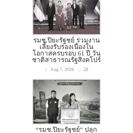
รมช.ปิยะรัฐชย์ ร่วมงาน
เลี้ยงรับรองเนื่องใน
โอกาสครบรอบ 61 ปี วัน
ชาติสาธารณรัฐสิงคโปร์
Aug 7, 2026
28
“รมช.ปิยะรัฐชย์” ปลุก