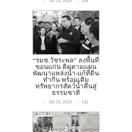
Jul 24, 2026
184
“รมช.วัชระพล” ลงพื้นที่
ขอนแก่น ติดตามแผน
พัฒนาแหล่งน้ำ-แก้ที่ดิน
ทำกิน พร้อมเติม
ทรัพยากรสัตว์น้ำคืนสู่
ธรรมชาติ
Jul 24, 2026
142