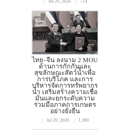
Jul 20, 2026
714
ไทย–จีน ลงนาม 2 MOU
ด้านการกักกันและ
สุขลักษณะสัตว์น้ำเพื่อ
การบริโภค และการ
บริหารจัดการทรัพยากร
น้ำ เสริมสร้างความเชื่อ
มั่นและยกระดับความ
ร่วมมือภาคการเกษตร
อย่างยั่งยืน
Jul 20, 2026
1,380