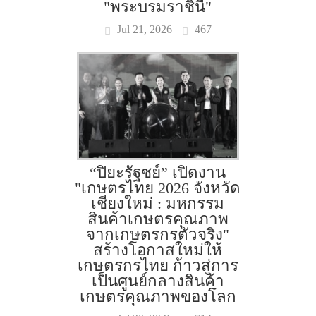
"พระบรมราชินี"
Jul 21, 2026
467
“ปิยะรัฐชย์” เปิดงาน
"เกษตรไทย 2026 จังหวัด
เชียงใหม่ : มหกรรม
สินค้าเกษตรคุณภาพ
จากเกษตรกรตัวจริง"
สร้างโอกาสใหม่ให้
เกษตรกรไทย ก้าวสู่การ
เป็นศูนย์กลางสินค้า
เกษตรคุณภาพของโลก