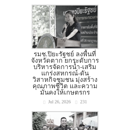
รมช.ปิยะรัฐชย์ ลงพื้นที่
จังหวัดตาก ยกระดับการ
บริหารจัดการน้ำ-เสริม
แกร่งสหกรณ์-ดัน
วิสาหกิจชุมชน มุ่งสร้าง
คุณภาพชีวิต และความ
มั่นคงให้เกษตรกร
Jul 26, 2026
231