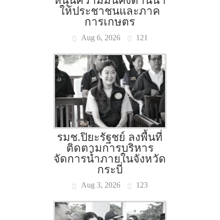
หนุนความมั่นคงด้านน้ำ
ให้ประชาชนและภาค
การเกษตร
Aug 6, 2026
121
รมช.ปิยะรัฐชย์ ลงพื้นที่
ติดตามการบริหาร
จัดการน้ำภายในจังหวัด
กระบี่
Aug 3, 2026
123