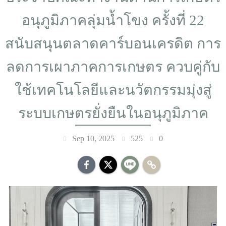
อนุภูมิภาคลุ่มน้ำโขง ครั้งที่ 22
สนับสนุนตลาดคาร์บอนเครดิต การ
ลดการเผาภาคการเกษตร ควบคู่กับ
ใช้เทคโนโลยีและนวัตกรรมมุ่งสู่
ระบบเกษตรยั่งยืนในอนุภูมิภาค
Sep 10, 2025
525
0