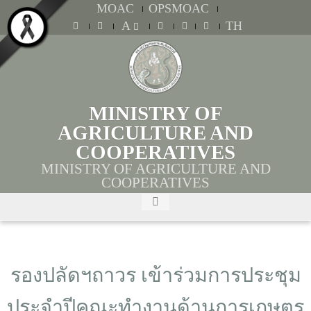
MOAC
OPSMOAC
A
TH
MINISTRY OF
AGRICULTURE AND
COOPERATIVES
MINISTRY OF AGRICULTURE AND
COOPERATIVES
รองปลัดฯถาวร เข้าร่วมการประชุม
ประจำปีคณะทำงานด้านการเกษตร