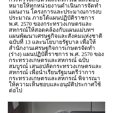
หมายให้ทุกหน่วยงานดำเนินการจัดทำ
แผนงาน โครงการและประมาณการงบ
ประมาณ ภายใต้แผนปฏิบัติราชการ
พ.ศ. 2570 ของกระทรวงเกษตรและ
สหกรณ์ให้สอดคล้องกับแผนแม่บทฯ
แผนพัฒนาเศรษฐกิจและสังคมแห่งชาติ
ฉบับที่ 13 และนโยบายรัฐบาล เพื่อให้
สำนักงานเศรษฐกิจการเกษตรจัดทำ
(ร่าง) แผนปฏิบัติราชการ พ.ศ. 2570 ของ
กระทรวงเกษตรและสหกรณ์ ฉบับ
สมบูรณ์ เสนอปลัดกระทรวงเกษตรและ
สหกรณ์ เพื่อนำเรียนรัฐมนตรีว่าการ
กระทรวงเกษตรและสหกรณ์ พิจารณา
ให้ความเห็นชอบและอนุมัติประกาศใช้
ต่อไป