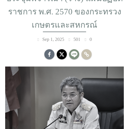
ราชการ พ.ศ. 2570 ของกระทรวง
เกษตรและสหกรณ์
Sep 1, 2025
501
0