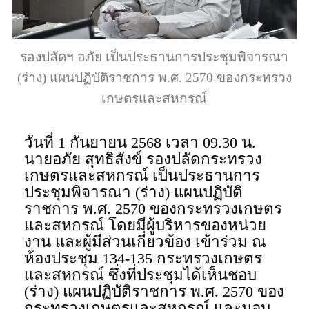
รองปลัดฯ อภัย เป็นประธานการประชุมพิจารณา
(ร่าง) แผนปฏิบัติราชการ พ.ศ. 2570 ของกระทรวง
เกษตรและสหกรณ์
วันที่ 1 กันยายน 2568 เวลา 09.30 น.
นายอภัย สุทธิสังข์ รองปลัดกระทรวง
เกษตรและสหกรณ์ เป็นประธานการ
ประชุมพิจารณา (ร่าง) แผนปฏิบัติ
ราชการ พ.ศ. 2570 ของกระทรวงเกษตร
และสหกรณ์ โดยมีผู้บริหารของหน่วย
งาน และผู้มีส่วนเกี่ยวข้อง เข้าร่วม ณ
ห้องประชุม 134-135 กระทรวงเกษตร
และสหกรณ์ ซึ่งที่ประชุมได้เห็นชอบ
(ร่าง) แผนปฏิบัติราชการ พ.ศ. 2570 ของ
กระทรวงเกษตรและสหกรณ์ และมอบ