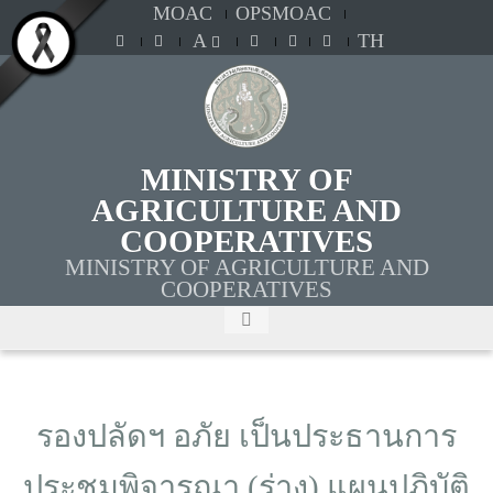
MOAC
OPSMOAC
A
TH
MINISTRY OF
AGRICULTURE AND
COOPERATIVES
MINISTRY OF AGRICULTURE AND
COOPERATIVES
รองปลัดฯ อภัย เป็นประธานการ
ประชุมพิจารณา (ร่าง) แผนปฏิบัติ