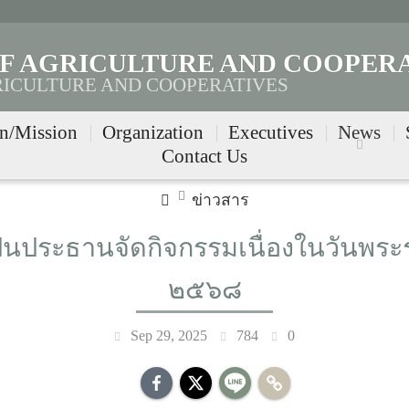
OF AGRICULTURE AND COOPER
RICULTURE AND COOPERATIVES
on/Mission
Organization
Executives
News
Contact Us
ข่าวสาร
ป็นประธานจัดกิจกรรมเนื่องในวันพร
๒๕๖๘
Sep 29, 2025
784
0