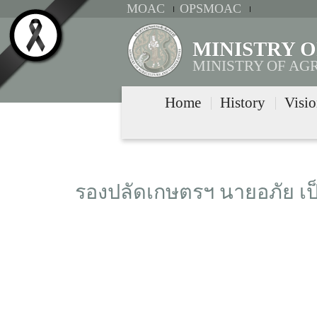
MOAC
OPSMOAC
MINISTRY 
MINISTRY OF AG
Home
History
Visi
รองปลัดเกษตรฯ นายอภัย เ