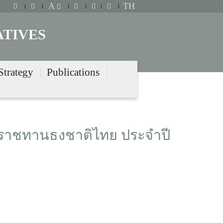
A
TH
ATIVES
Strategy
Publications
ะราชทานธงชาติไทย ประจำปี