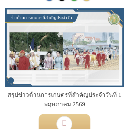
สรุปข่าวด้านการเกษตรที่สำคัญประจำวันที่ 1
พฤษภาคม 2569