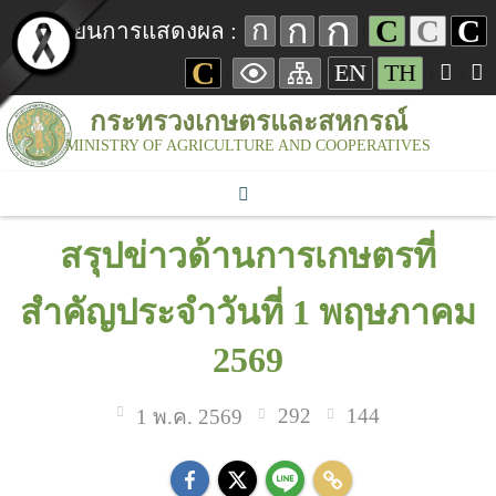
ก
ก
C
C
C
ก
เปลี่ยนการแสดงผล :
C
EN
TH
กระทรวงเกษตรและสหกรณ์
MINISTRY OF AGRICULTURE AND COOPERATIVES
สรุปข่าวด้านการเกษตรที่
สำคัญประจำวันที่ 1 พฤษภาคม
2569
292
144
1 พ.ค. 2569