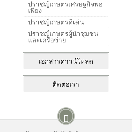
ปราชญ์เกษตรเศรษฐกิจพอ
เพียง
ปราชญ์เกษตรดีเด่น
ปราชญ์เกษตรผู้นำชุมชน
และเครือข่าย
เอกสารดาวน์โหลด
ติดต่อเรา