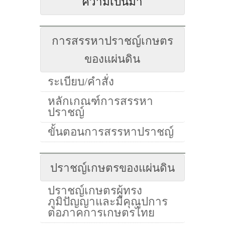
ความเป็นมา
การสรรหาปราชญ์เกษตร
ของแผ่นดิน
ระเบียบ/คำสั่ง
หลักเกณฑ์การสรรหา
ปราชญ์
ขั้นตอนการสรรหาปราชญ์
ปราชญ์เกษตรของแผ่นดิน
ปราชญ์เกษตรผู้ทรง
ภูมิปัญญาและมีคุณูปการ
ต่อภาคการเกษตรไทย