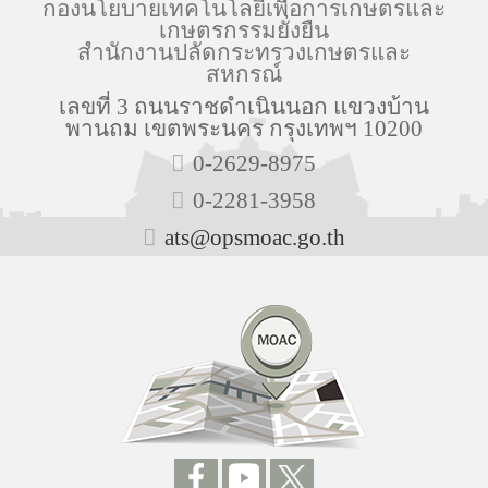
กองนโยบายเทคโนโลยีเพื่อการเกษตรและ
เกษตรกรรมยั่งยืน
สำนักงานปลัดกระทรวงเกษตรและ
สหกรณ์
เลขที่ 3 ถนนราชดำเนินนอก แขวงบ้าน
พานถม เขตพระนคร กรุงเทพฯ 10200
0-2629-8975
0-2281-3958
ats@opsmoac.go.th