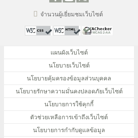
จำนวนผู้เยี่ยมชมเว็บไซต์
แผนผังเว็บไซต์
นโยบายเว็บไซต์
นโยบายคุ้มครองข้อมูลส่วนบุคคล
นโยบายรักษาความมั่นคงปลอดภัยเว็บไซต์
นโยบายการใช้คุกกี้
ตัวช่วยเหลือการเข้าถึงเว็บไซต์
นโยบายการกำกับดูแลข้อมูล