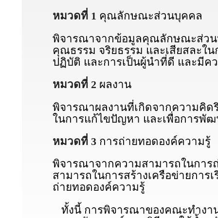
หมวดที่ 1
คุณลักษณะส่วนบุคคล
พิจารณาจากข้อมูลคุณลักษณะส่วนบุ
คุณธรรม จริยธรรม และเสียสละในกา
ปฏิบัติ และการเป็นผู้นำที่ดี และ
หมวดที่ 2
ผลงาน
พิจารณาผลงานที่เกิดจากความคิดริเ
ในการแก้ไขปัญหา และเพื่อการพั
หมวดที่ 3
การถ่ายทอดองค์ความรู้
พิจารณาจากความสามารถในการถ่าย
สามารถในการสร้างเครือข่ายการเรี
ถ่ายทอดองค์ความรู้
ทั้งนี้ การพิจารณาของคณะทำงานส