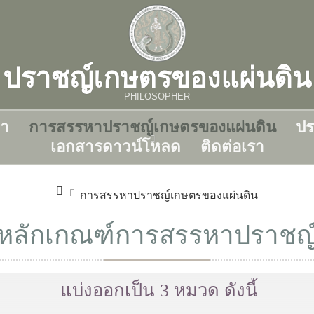
ปราชญ์เกษตรของแผ่นดิน
PHILOSOPHER
มา
การสรรหาปราชญ์เกษตรของแผ่นดิน
ปร
เอกสารดาวน์โหลด
ติดต่อเรา
การสรรหาปราชญ์เกษตรของแผ่นดิน
หลักเกณฑ์การสรรหาปราชญ
แบ่งออกเป็น 3 หมวด ดังนี้