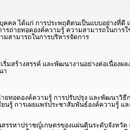
คคล ได้แก่ การประพฤติตนเป็นแบบอย่างที่ดี แ
รถ่ายทอดองค์ความรู้ ความสามารถในการใช้องค์
มีความสามารถในการบริหารจัดการ
ริ่มสร้างสรรค์ และพัฒนางานอย่างต่อเนื่องผล
ฒนา
ทอดองค์ความรู้ การปรับปรุง และพัฒนาวิธี
ยนรู้ การเผยแพร่ประชาสัมพันธ์องค์ความรู้ 
รรหาปราชญ์เกษตรของแผ่นดินระดับจังหวัด แล