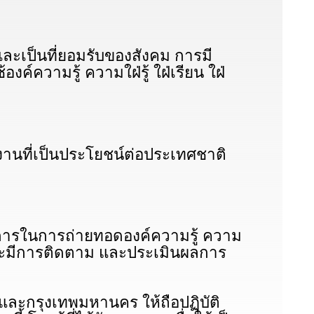
ละเป็นที่ยอมรับของสังคม การมี
ความรู้ ความใฝ่รู้ ใฝ่เรียน ใฝ่
งานที่เป็นประโยชน์ต่อประเทศชาติ
การในการถ่ายทอดองค์ความรู้ ความ
และมีการติดตาม และประเมินผลการ
ะกรุงเทพมหานคร ให้ถือปฏิบัติ