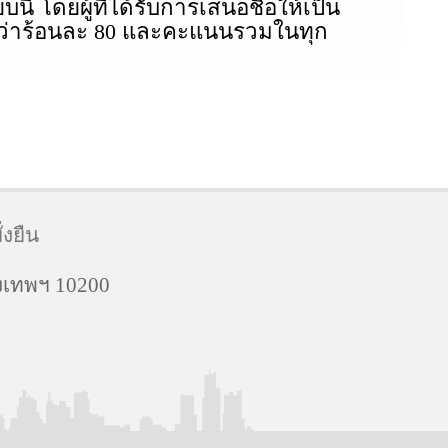
 โดยผู้ที่ได้รับการเสนอชื่อให้เป็น
กว่าร้อนละ 80 และคะแนนรวมในทุก
งยืน
งเทพฯ 10200