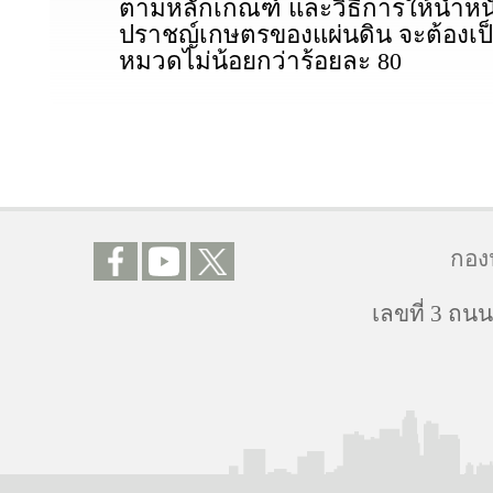
ตามหลักเกณฑ์ และวิธีการให้น้ำหนัก
ปราชญ์เกษตรของแผ่นดิน จะต้องเป
หมวดไม่น้อยกว่าร้อยละ 80
กอง
เลขที่ 3 ถ