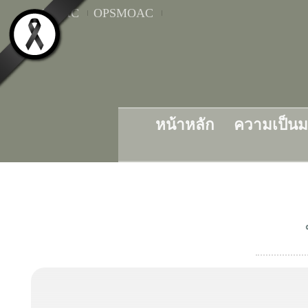
MOAC
OPSMOAC
หน้าหลัก
ความเป็น