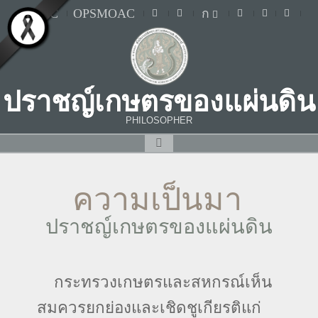
MOAC
OPSMOAC
ก
ปราชญ์เกษตรของแผ่นดิน
PHILOSOPHER
ความเป็นมา
ปราชญ์เกษตรของแผ่นดิน
กระทรวงเกษตรและสหกรณ์เห็น
สมควรยกย่องและเชิดชูเกียรติแก่