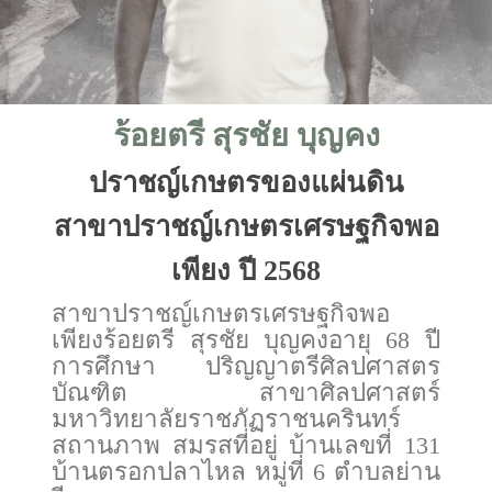
ร้อยตรี สุรชัย บุญคง
ปราชญ์เกษตรของแผ่นดิน
สาขาปราชญ์เกษตรเศรษฐกิจพอ
เพียง ปี 2568
สาขาปราชญ์เกษตรเศรษฐกิจพอ
เพียงร้อยตรี สุรชัย บุญคงอายุ 68 ปี
การศึกษา ปริญญาตรีศิลปศาสตร
บัณฑิต สาขาศิลปศาสตร์
มหาวิทยาลัยราชภัฏราชนครินทร์
สถานภาพ สมรสที่อยู่ บ้านเลขที่ 131
บ้านตรอกปลาไหล หมู่ที่ 6 ตำบลย่าน