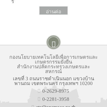
รี
อ่านต่อ
More
กองนโยบายเทคโนโลยีเพื่อการเกษตรและ
เกษตรกรรมยั่งยืน
สำนักงานปลัดกระทรวงเกษตรและ
สหกรณ์
เลขที่ 3 ถนนราชดำเนินนอก แขวงบ้าน
พานถม เขตพระนคร กรุงเทพฯ 10200
0-2629-8975
0-2281-3958