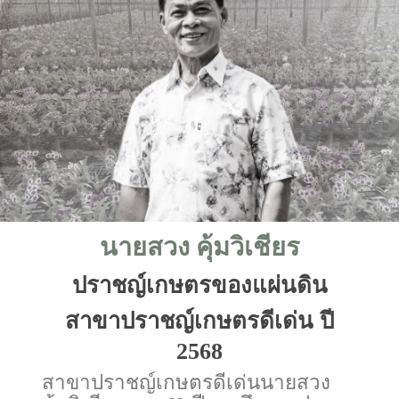
นายสวง คุ้มวิเชียร
ปราชญ์เกษตรของแผ่นดิน
สาขาปราชญ์เกษตรดีเด่น ปี
2568
สาขาปราชญ์เกษตรดีเด่นนายสวง