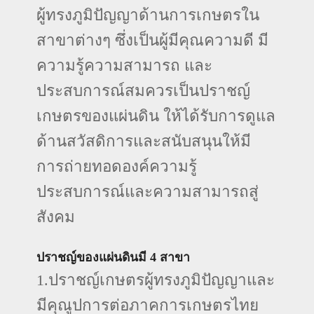
ผู้ทรงภูมิปัญญาด้านการเกษตรใน
สาขาต่างๆ ซึ่งเป็นผู้มีคุณความดี มี
ความรู้ความสามารถ และ
ประสบการณ์สมควรเป็นปราชญ์
เกษตรของแผ่นดิน ให้ได้รับการดูแล
ด้านสวัสดิการและสนับสนุนให้มี
การถ่ายทอดองค์ความรู้
ประสบการณ์และความสามารถสู่
สังคม
ปราชญ์ของแผ่นดินมี 4 สาขา
1.ปราชญ์เกษตรผู้ทรงภูมิปัญญาและ
มีคุณูปการต่อภาคการเกษตรไทย