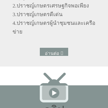
2.ปราชญ์เกษตรเศรษฐกิจพอเพียง
3.ปราชญ์เกษตรดีเด่น
4.ปราชญ์เกษตรผู้นำชุมชนและเครือ
ข่าย
อ่านต่อ
More