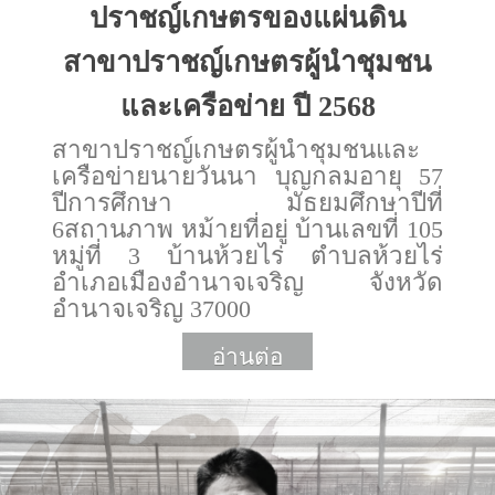
ปราชญ์เกษตรของแผ่นดิน
สาขาปราชญ์เกษตรผู้นำชุมชน
และเครือข่าย ปี 2568
สาขาปราชญ์เกษตรผู้นำชุมชนและ
เครือข่ายนายวันนา บุญกลมอายุ 57
ปีการศึกษา มัธยมศึกษาปีที่
6สถานภาพ หม้ายที่อยู่ บ้านเลขที่ 105
หมู่ที่ 3 บ้านห้วยไร่ ตำบลห้วยไร่
อำเภอเมืองอำนาจเจริญ จังหวัด
อำนาจเจริญ 37000
อ่านต่อ
More