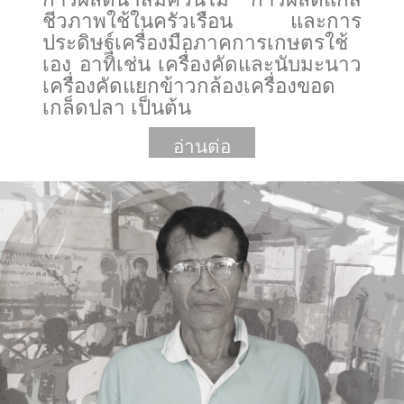
ชีวภาพใช้ในครัวเรือน และการ
ประดิษฐ์เครื่องมือภาคการเกษตรใช้
เอง อาทิเช่น เครื่องคัดและนับมะนาว
เครื่องคัดแยกข้าวกล้องเครื่องขอด
เกล็ดปลา เป็นต้น
อ่านต่อ
More