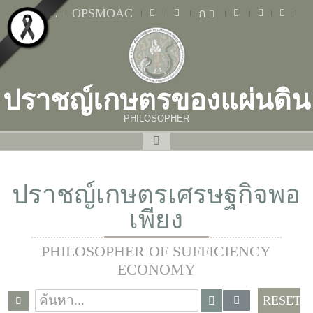
MOAC
OPSMOAC
ก
ปราชญ์เกษตรของแผ่นดิน
PHILOSOPHER
ปราชญ์เกษตรเศรษฐกิจพอ
เพียง
PHILOSOPHER OF SUFFICIENCY
ECONOMY
RESET