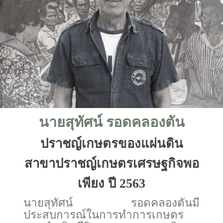
นายสุทัศน์ รอดคลองตัน
ปราชญ์เกษตรของแผ่นดิน
สาขาปราชญ์เกษตรเศรษฐกิจพอ
เพียง ปี 2563
นายสุทัศน์ รอดคลองตันมี
ประสบการณ์ในการทำการเกษตร