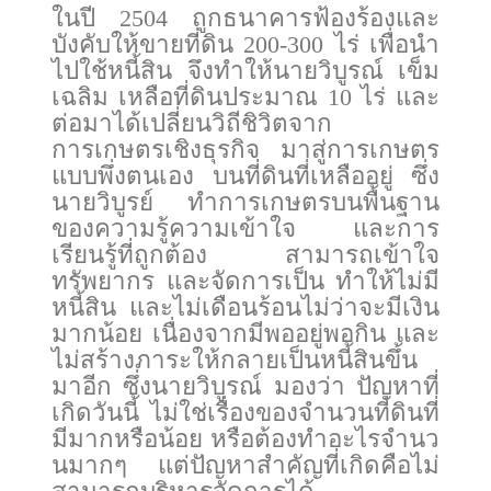
ในปี 2504 ถูกธนาคารฟ้องร้องและ
บังคับให้ขายที่ดิน 200-300 ไร่ เพื่อนำ
ไปใช้หนี้สิน จึงทำให้นายวิบูรณ์ เข็ม
เฉลิม เหลือที่ดินประมาณ 10 ไร่ และ
ต่อมาได้เปลี่ยนวิถีชิวิตจาก
การเกษตรเชิงธุรกิจ มาสู่การเกษตร
แบบพึ่งตนเอง บนที่ดินที่เหลืออยู่ ซึ่ง
นายวิบูรย์ ทำการเกษตรบนพื้นฐาน
ของความรู้ความเข้าใจ และการ
เรียนรู้ที่ถูกต้อง สามารถเข้าใจ
ทรัพยากร และจัดการเป็น ทำให้ไม่มี
หนี้สิน และไม่เดือนร้อนไม่ว่าจะมีเงิน
มากน้อย เนื่องจากมีพออยู่พอกิน และ
ไม่สร้างภาระให้กลายเป็นหนี้สินขึ้น
มาอีก ซึ่งนายวิบูรณ์ มองว่า ปัญหาที่
เกิดวันนี้ ไม่ใช่เรื่องของจำนวนที่ดินที่
มีมากหรือน้อย หรือต้องทำอะไรจำนว
นมากๆ แต่ปัญหาสำคัญที่เกิดคือไม่