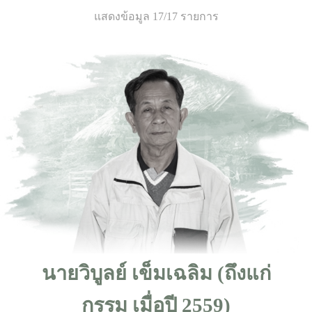
แสดงข้อมูล 17/17 รายการ
นายวิบูลย์ เข็มเฉลิม (ถึงแก่
กรรม เมื่อปี 2559)