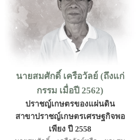
นายสมศักดิ์ เครือวัลย์ (ถึงแก่
กรรม เมื่อปี 2562)
ปราชญ์เกษตรของแผ่นดิน
สาขาปราชญ์เกษตรเศรษฐกิจพอ
เพียง ปี 2558