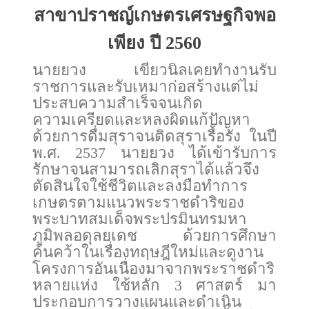
สาขาปราชญ์เกษตรเศรษฐกิจพอ
เพียง ปี 2560
นายยวง เขียวนิลเคยทำงานรับ
ราชการและรับเหมาก่อสร้างแต่ไม่
ประสบความสำเร็จจนเกิด
ความเครียดและหลงผิดแก้ปัญหา
ด้วยการดื่มสุราจนติดสุราเรื้อรัง ในปี
พ.ศ. 2537 นายยวง ได้เข้ารับการ
รักษาจนสามารถเลิกสุราได้แล้วจึง
ตัดสินใจใช้ชีวิตและลงมือทำการ
เกษตรตามแนวพระราชดำริของ
พระบาทสมเด็จพระปรมินทรมหา
ภูมิพลอดุลยเดช ด้วยการศึกษา
ค้นคว้าในเรื่องทฤษฎีใหม่และดูงาน
โครงการอันเนื่องมาจากพระราชดำริ
หลายแห่ง ใช้หลัก 3 ศาสตร์ มา
ประกอบการวางแผนและดำเนิน