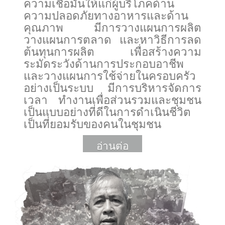
ความเชื่อมั่นให้แก่ผู้บริโภคด้าน
ความปลอดภัยทางอาหารและด้าน
คุณภาพ มีการวางแผนการผลิต
วางแผนการตลาด และหาวิธีการลด
ต้นทุนการผลิต เพื่อสร้างความ
ระมัดระวังด้านการประกอบอาชีพ
และวางแผนการใช้จ่ายในครอบครัว
อย่างเป็นระบบ มีการบริหารจัดการ
เวลา ทำงานเพื่อส่วนรวมและชุมชน
เป็นแบบอย่างที่ดีในการดำเนินชีวิต
เป็นที่ยอมรับของคนในชุมชน
อ่านต่อ
More