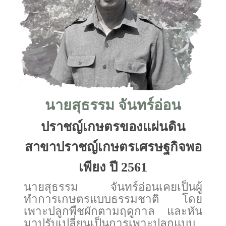
นายสุธรรม จันทร์อ่อน
ปราชญ์เกษตรของแผ่นดิน
สาขาปราชญ์เกษตรเศรษฐกิจพอ
เพียง ปี 2561
นายสุธรรม จันทร์อ่อนเคยเป็นผู้
ทำการเกษตรแบบธรรมชาติ โดย
เพาะปลูกพืชผักตามฤดูกาล และหัน
มาปรับเปลี่ยนเป็นการเพาะปลูกแบบ