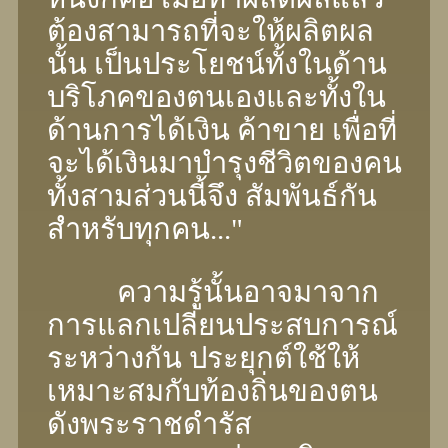
ต้องสามารถที่จะให้ผลิตผล
นั้น เป็นประโยชน์ทั้งในด้าน
บริโภคของตนเองและทั้งใน
ด้านการได้เงิน ค้าขาย เพื่อที่
จะได้เงินมาบำรุงชีวิตของคน
ทั้งสามส่วนนี้จึง สัมพันธ์กัน
สําหรับทุกคน..."
ความรู้นั้นอาจมาจาก
การแลกเปลี่ยนประสบการณ์
ระหว่างกัน ประยุกต์ใช้ให้
เหมาะสมกับท้องถิ่นของตน
ดังพระราชดํารัส