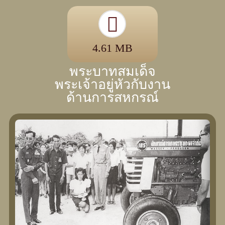
4.61 MB
พระบาทสมเด็จ
พระเจ้าอยู่หัวกับงาน
ด้านการสหกรณ์