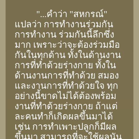
"...คำว่า "สหกรณ์"
แปลว่า การทํางานร่วมกัน
การทํางาน ร่วมกันนี้ลึกซึ่ง
มาก เพราะว่าจะต้องร่วมมือ
กันในทุกด้าน ทั้งในด้านงาน
การที่ทําด้วยร่างกาย ทั้งใน
ด้านงานการที่ทําด้วย สมอง
และงานการที่ทําด้วยใจ ทุก
อย่างนี้ขาดไม่ได้ต้องพร้อม
งานที่ทําด้วยร่างกาย ถ้าแต่
ละคนทําก็เกิดผลขึ้นมาได้
เช่น การทําเพาะปลูกก็มีผล
ขึ้นมา สามารถที่จะใช้ผลนัน