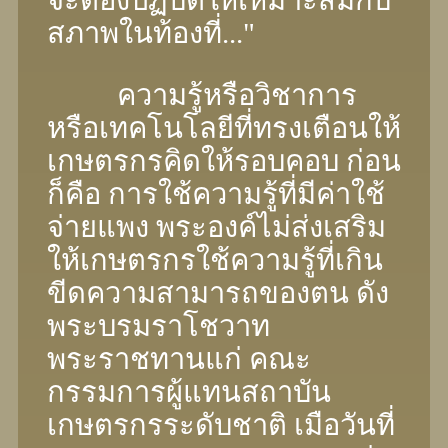
สภาพในท้องที่..."
ความรู้หรือวิชาการ
หรือเทคโนโลยีที่ทรงเตือนให้
เกษตรกรคิดให้รอบคอบ ก่อน
ก็คือ การใช้ความรู้ที่มีค่าใช้
จ่ายแพง พระองค์ไม่ส่งเสริม
ให้เกษตรกรใช้ความรู้ที่เกิน
ขีดความสามารถของตน ดัง
พระบรมราโชวาท
พระราชทานแก่ คณะ
กรรมการผู้แทนสถาบัน
เกษตรกรระดับชาติ เมือวันที่