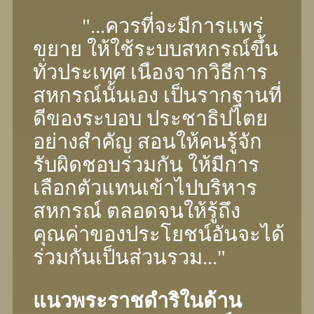
"...ควรที่จะมีการแพร่
ขยาย ให้ใช้ระบบสหกรณ์ขึ้น
ทั่วประเทศ เนืองจากวิธีการ
สหกรณ์นั้นเอง เป็นรากฐานที่
ดีของระบอบ ประชาธิปไตย
อย่างสําคัญ สอนให้คนรู้จัก
รับผิดชอบร่วมกัน ให้มีการ
เลือกตัวแทนเข้าไปบริหาร
สหกรณ์ ตลอดจนให้รู้ถึง
คุณค่าของประโยชน์อันจะได้
ร่วมกันเป็นส่วนรวม..."
แนวพระราชดำริในด้าน