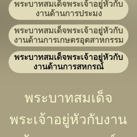
พระบาทสมเด็จพระเจ้าอยู่หัวกับ
งานด้านการประมง
พระบาทสมเด็จพระเจ้าอยู่หัวกับ
งานด้านการเกษตรอุตสาหกรรม
พระบาทสมเด็จพระเจ้าอยู่หัวกับ
งานด้านการสหกรณ์
พระบาทสมเด็จ
พระเจ้าอยู่หัวกับงาน