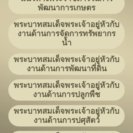
พัฒนาการเกษตร
พระบาทสมเด็จพระเจ้าอยู่หัวกับ
งานด้านการจัดการทรัพยากร
น้ำ
พระบาทสมเด็จพระเจ้าอยู่หัวกับ
งานด้านการพัฒนาที่ดิน
พระบาทสมเด็จพระเจ้าอยู่หัวกับ
งานด้านการปลูกพืช
พระบาทสมเด็จพระเจ้าอยู่หัวกับ
งานด้านการปศุสัตว์