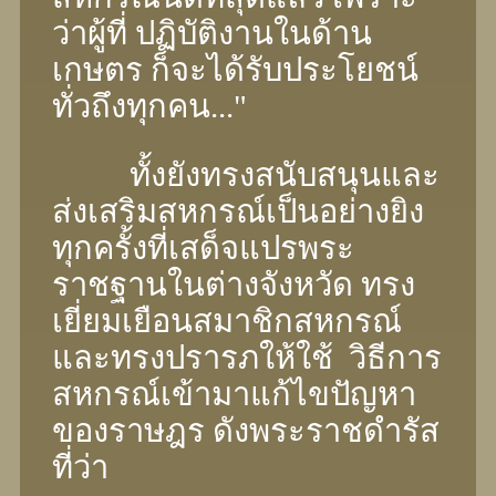
ว่าผู้ที่ ปฏิบัติงานในด้าน
เกษตร ก็จะได้รับประโยชน์
ทั่วถึงทุกคน..."
ทั้งยังทรงสนับสนุนและ
ส่งเสริมสหกรณ์เป็นอย่างยิง
ทุกครั้งที่เสด็จแปรพระ
ราชฐานในต่างจังหวัด ทรง
เยี่ยมเยือนสมาชิกสหกรณ์
และทรงปรารภให้ใช้ วิธีการ
สหกรณ์เข้ามาแก้ไขปัญหา
ของราษฎร ดังพระราชดํารัส
ที่ว่า