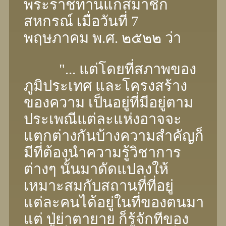
พระราชทานแก่สมาชิก
สหกรณ์ เมื่อวันที่ 7
พฤษภาคม พ.ศ. ๒๕๒๒ ว่า
"... แต่โดยที่สภาพของ
ภูมิประเทศ และโครงสร้าง
ของความ เป็นอยู่ที่มีอยู่ตาม
ประเพณีแต่ละแห่งอาจจะ
แตกต่างกันบ้างความสำคัญก็
มีที่ต้องนําความรู้วิชาการ
ต่างๆ นั้นมาดัดแปลงให้
เหมาะสมกับสถานที่ที่อยู่
แต่ละคนได้อยู่ในที่ของตนมา
แต่ ปู่ย่าตายาย ก็รู้จักทีของ