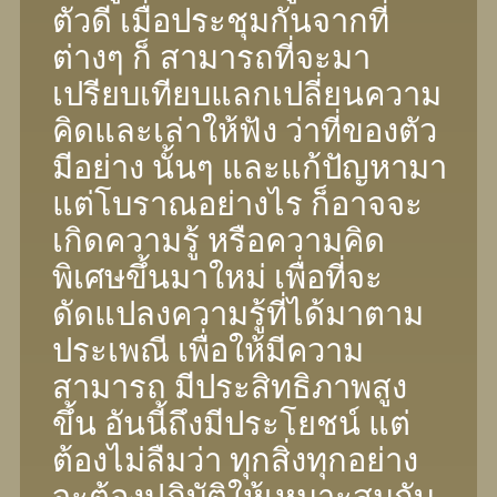
ตัวดี เมื่อประชุมกันจากที่
ต่างๆ ก็ สามารถที่จะมา
เปรียบเทียบแลกเปลี่ยนความ
คิดและเล่าให้ฟัง ว่าที่ของตัว
มีอย่าง นั้นๆ และแก้ปัญหามา
แต่โบราณอย่างไร ก็อาจจะ
เกิดความรู้ หรือความคิด
พิเศษขึ้นมาใหม่ เพื่อที่จะ
ดัดแปลงความรู้ที่ได้มาตาม
ประเพณี เพื่อให้มีความ
สามารถ มีประสิทธิภาพสูง
ขึ้น อันนี้ถึงมีประโยชน์ แต่
ต้องไม่ลืมว่า ทุกสิ่งทุกอย่าง
จะต้องปฏิบัติให้เหมาะสมกับ