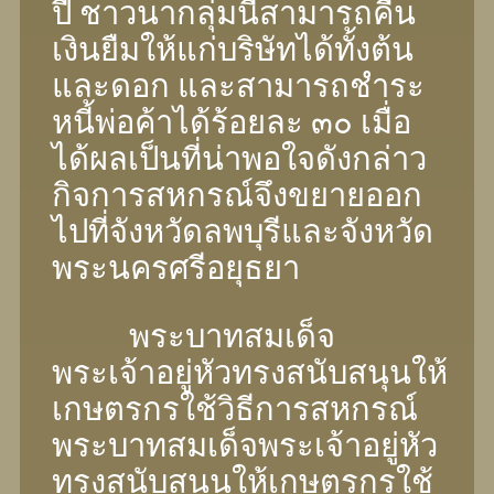
ปี ชาวนากลุ่มนี้สามารถคืน
เงินยืมให้แก่บริษัทได้ทั้งต้น
และดอก และสามารถชําระ
หนี้พ่อค้าได้ร้อยละ ๓๐ เมื่อ
ได้ผลเป็นที่น่าพอใจดังกล่าว
กิจการสหกรณ์จึงขยายออก
ไปที่จังหวัดลพบุรีและจังหวัด
พระนครศรีอยุธยา
พระบาทสมเด็จ
พระเจ้าอยู่หัวทรงสนับสนุนให้
เกษตรกรใช้วิธีการสหกรณ์
พระบาทสมเด็จพระเจ้าอยู่หัว
ทรงสนับสนุนให้เกษตรกรใช้