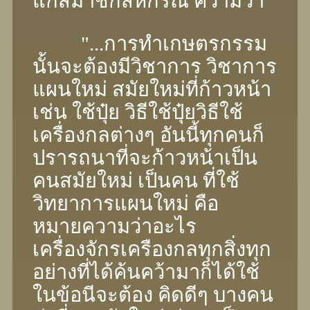
แก่สมาชิกสหกรณ์ ความว่า
"...การทําเกษตรกรรม
นั้นจะต้องมีวิชาการ วิชาการ
แผนใหม่ สมัยใหม่ที่ก้าวหน้า
เช่น ใช้ปุ๋ย วิธีใช้ปุ๋ยวิธีใช้
เครื่องกลต่างๆ อันนี้ทุกคนก็
ปรารถนาที่จะก้าวหน้าเป็น
คนสมัยใหม่ เป็นคน ที่ใช้
วิทยาการแผนใหม่ คือ
หมายความว่าอะไร
เครื่องจักรเครืองกลทุกสิ่งทุก
อย่างที่ได้ค้นคว้ามาก็ได้ใช้
ในข้อนีจะต้อง คิดดีๆ บางคน