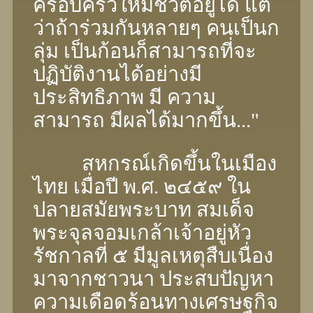
ครอบครัวให้มีชีวิตอยู่ได้ แต่
ว่าถ้าร่วมกันหลายๆ คนเป็นก
ลุ่ม เป็นก้อนก็สามารถที่จะ
ปฏิบัติงานได้อย่างมี
ประสิทธิภาพ มี ความ
สามารถ มีผลได้มากขึ้น..."
สหกรณ์เกิดขึ้นในเมือง
ไทย เมื่อปี พ.ศ. ๒๔๕๙ ใน
ปลายสมัยพระบาท สมเด็จ
พระจุลจอมเกล้าเจ้าอยู่หัว
รัชกาลที่ ๕ มีมูลเหตุสืบเนื่อง
มาจากชาวนา ประสบปัญหา
ความเดือดร้อนทางเศรษฐกิจ