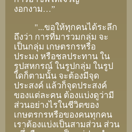
งอกงาม…”
"...ขอให้ทุกคนได้ระลึก
ถึงว่า การที่มารวมกลุ่ม จะ
เป็นกลุ่ม เกษตรกรหรือ
ประมง หรือชลประทาน ใน
รูปสหกรณ์ ในรูปกลุ่ม ในรูป
ใดก็ตามนั้น จะต้องมีจุด
ประสงค์ แล้วก็จุดประสงค์
ของแต่ละคน ต้องแบ่งดูว่ามี
ส่วนอย่างไรในชีวิตของ
เกษตรกรหรือของคนทุกคน
เราต้องแบ่งเป็นสามส่วน ส่วน