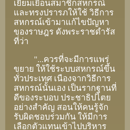
เยี่ยมเยือนสมาชิกสหกรณ์
และทรงปรารภให้ใช้ วิธีการ
สหกรณ์เข้ามาแก้ไขปัญหา
ของราษฎร ดังพระราชดํารัส
ที่ว่า
"...ควรที่จะมีการแพร่
ขยาย ให้ใช้ระบบสหกรณ์ขึ้น
ทั่วประเทศ เนืองจากวิธีการ
สหกรณ์นั้นเอง เป็นรากฐานที่
ดีของระบอบ ประชาธิปไตย
อย่างสําคัญ สอนให้คนรู้จัก
รับผิดชอบร่วมกัน ให้มีการ
เลือกตัวแทนเข้าไปบริหาร