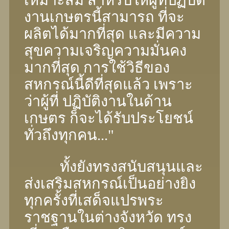
งานเกษตรนี้สามารถ ที่จะ
ผลิตได้มากที่สุด และมีความ
สุขความเจริญความมั่นคง
มากที่สุด การใช้วิธีของ
สหกรณ์นี้ดีที่สุดแล้ว เพราะ
ว่าผู้ที่ ปฏิบัติงานในด้าน
เกษตร ก็จะได้รับประโยชน์
ทั่วถึงทุกคน..."
ทั้งยังทรงสนับสนุนและ
ส่งเสริมสหกรณ์เป็นอย่างยิง
ทุกครั้งที่เสด็จแปรพระ
ราชฐานในต่างจังหวัด ทรง