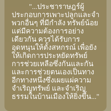
"...ประชาราษฎร์ผู้
ประกอบการเพาะปลูกและจํา
พวกอื่นๆ ที่มีกําลัง ทรัพย์น้อย
แต่มีความต้องการอย่าง
เดียวกัน ควรได้รับการ
อุดหนุนให้ตั้งสหกรณ์ เพื่อยัง
ให้เกิดการประหยัดทรัพย์
การช่วยเหลือซึ่งกันและกัน
และการช่วยตนเองเป็นทาง
อีกทางหนึ่งซึ่งเผยแผ่ความ
จําเริญทรัพย์ และจําเริญ
ธรรมในบ้านเมืองให้ยิ่งขึ้น..."