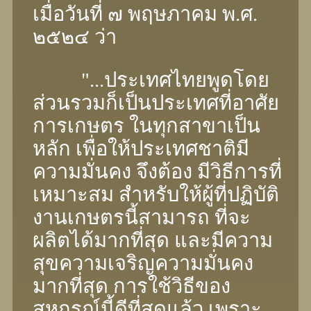
เมื่อวันที่ ๗ พฤษภาคม พ.ศ.
๒๕๒๔ ว่า
"...ประเทศไทยพูดโดย
ส่วนรวมก็เป็นประเทศที่อาศัย
การเกษตร ในทุกสาขาเป็น
หลัก เพื่อให้ประเทศชาติมี
ความมั่นคง จึงต้อง มีวิธีการที่
เหมาะสม สําหรับให้ผู้ที่ปฏิบัติ
งานเกษตรนี้สามารถ ที่จะ
ผลิตได้มากที่สุด และมีความ
สุขความเจริญความมั่นคง
มากที่สุด การใช้วิธีของ
สหกรณ์นี้ดีที่สุดแล้ว เพราะ