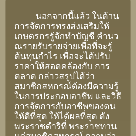
นอกจากนี้แล้ว ในด้าน
การจัดการทรงส่งเสริมให้
เกษตรกรรู้จักทําบัญชี คํานว
ณรายรับรายจ่ายเพื่อที่จะรู้
ต้นทุนกําไร เพื่อจะได้ปรับ
ราคาให้สอดคล้องกับ การ
ตลาด กล่าวสรุปได้ว่า
สมาชิกสหกรณ์ต้องมีความรู้
ในการประกอบอาชีพ และวิธี
การจัดการกับอาชีพของตน
ให้ดีที่สุด ให้ได้ผลที่สุด ดัง
พระราชดําริที่ พระราชทาน