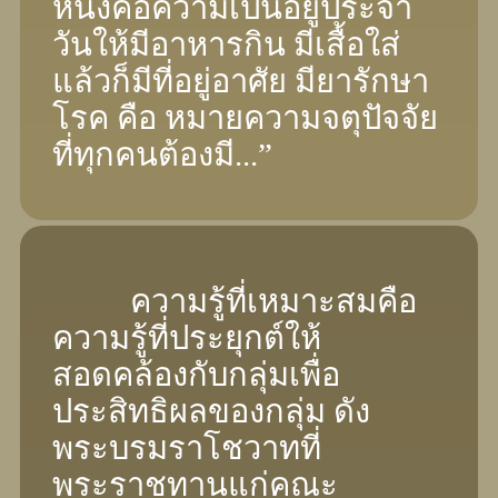
หนึ่งคือความเป็นอยู่ประจํา
วันให้มีอาหารกิน มีเสื้อใส่
แล้วก็มีที่อยู่อาศัย มียารักษา
โรค คือ หมายความจตุปัจจัย
ที่ทุกคนต้องมี...”
ความรู้ที่เหมาะสมคือ
ความรู้ที่ประยุกต์ให้
สอดคล้องกับกลุ่มเพื่อ
ประสิทธิผลของกลุ่ม ดัง
พระบรมราโชวาทที่
พระราชทานแก่คณะ