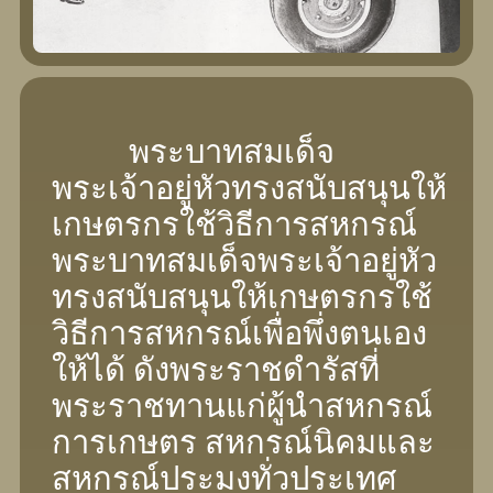
พระบาทสมเด็จ
พระเจ้าอยู่หัวทรงสนับสนุนให้
เกษตรกรใช้วิธีการสหกรณ์
พระบาทสมเด็จพระเจ้าอยู่หัว
ทรงสนับสนุนให้เกษตรกรใช้
วิธีการสหกรณ์เพื่อพึ่งตนเอง
ให้ได้ ดังพระราชดํารัสที่
พระราชทานแก่ผู้นําสหกรณ์
การเกษตร สหกรณ์นิคมและ
สหกรณ์ประมงทั่วประเทศ