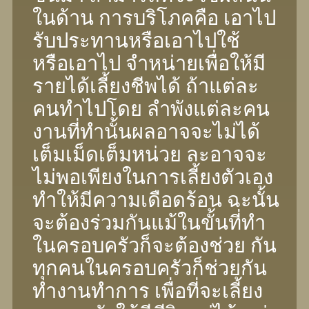
ในด้าน การบริโภคคือ เอาไป
รับประทานหรือเอาไปใช้
หรือเอาไป จําหน่ายเพื่อให้มี
รายได้เลี้ยงชีพได้ ถ้าแต่ละ
คนทําไปโดย ลําพังแต่ละคน
งานที่ทํานั้นผลอาจจะไม่ได้
เต็มเม็ดเต็มหน่วย ละอาจจะ
ไม่พอเพียงในการเลี้ยงตัวเอง
ทําให้มีความเดือดร้อน ฉะนั้น
จะต้องร่วมกันแม้ในขั้นที่ทํา
ในครอบครัวก็จะต้องช่วย กัน
ทุกคนในครอบครัวก็ช่วยกัน
ทํางานทําการ เพื่อที่จะเลี้ยง