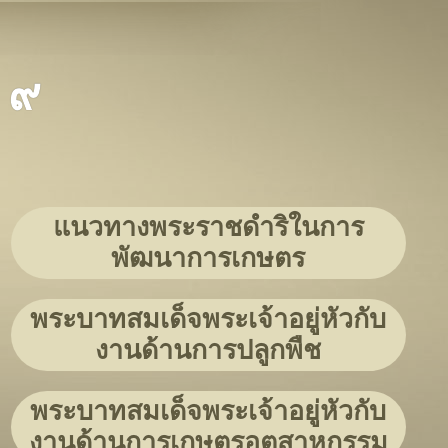
 ๙
แนวทางพระราชดำริในการ
พัฒนาการเกษตร
พระบาทสมเด็จพระเจ้าอยู่หัวกับ
งานด้านการปลูกพืช
พระบาทสมเด็จพระเจ้าอยู่หัวกับ
งานด้านการเกษตรอุตสาหกรรม