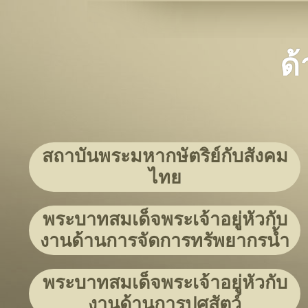
ด
สถาบันพระมหากษัตริย์กับสังคม
ไทย
พระบาทสมเด็จพระเจ้าอยู่หัวกับ
งานด้านการจัดการทรัพยากรน้ำ
พระบาทสมเด็จพระเจ้าอยู่หัวกับ
งานด้านการปศุสัตว์