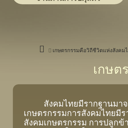
เกษตรกรรมคือวิถีชีวิตแห่งสังคม
เกษตร
สังคมไทยมีรากฐานมาจา
เกษตรกรรมการสังคมไทยมี
สังคมเกษตรกรรม การปลูกข้า