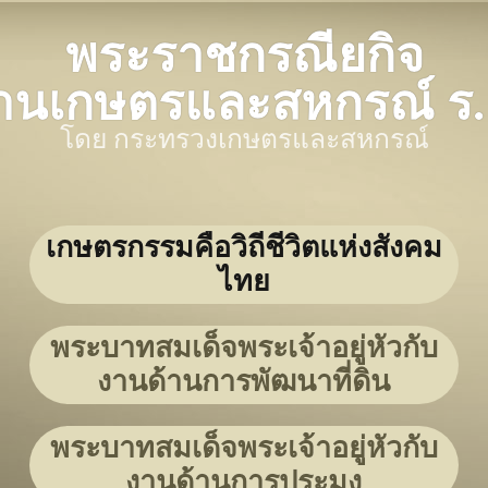
พระราชกรณียกิจ
้านเกษตรและสหกรณ์ ร.
โดย กระทรวงเกษตรและสหกรณ์
เกษตรกรรมคือวิถีชีวิตแห่งสังคม
ไทย
พระบาทสมเด็จพระเจ้าอยู่หัวกับ
งานด้านการพัฒนาที่ดิน
พระบาทสมเด็จพระเจ้าอยู่หัวกับ
งานด้านการประมง