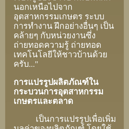
นอกเหนือไปจาก
อุตสาหกรรมเกษตร ระบบ
การทํางาน ฝึกอย่างอื่นๆ เป็น
คล้ายๆ กับหน่วยงานซึ่ง
ถ่ายทอดความรู้ ถ่ายทอด
เทคโนโลยีให้ชาวบ้านด้วย
ครับ..."
การแปรรูปผลิตภัณฑ์ใน
กระบวนการอุตสาหกรรม
เกษตรและตลาด
เป็นการแปรรูปเพื่อเพิ่ม
มูลค่าของผลิตภัณฑ์ โดยใช้