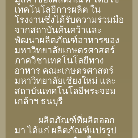
เทคโนโลยีการผลิต ใน
โรงงานซึ่งได้รับความร่วมมือ
จากสถาบันค้นคว้าและ
พัฒนาผลิตภัณฑ์อาหารของ
มหาวิทยาลัยเกษตรศาสตร์
ภาควิชาเทคโนโลยีทาง
อาหาร คณะเกษตรศาสตร์
มหาวิทยาลัยเชียงใหม่ และ
สถาบันเทคโนโลยีพระจอม
เกล้าฯ ธนบุรี
ผลิตภัณฑ์ที่ผลิตออก
มา ได้แก่ ผลิตภัณฑ์แปรรูป