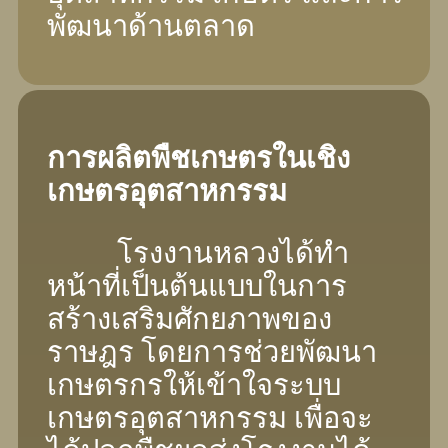
พัฒนาด้านตลาด
การผลิตพืชเกษตรในเชิง
เกษตรอุตสาหกรรม
โรงงานหลวงได้ทํา
หน้าที่เป็นต้นแบบในการ
สร้างเสริมศักยภาพของ
ราษฎร โดยการช่วยพัฒนา
เกษตรกรให้เข้าใจระบบ
เกษตรอุตสาหกรรม เพื่อจะ