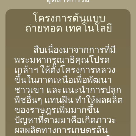
โครงการต้นแบบ
ถ่ายทอด เทคโนโลยี
สืบเนื่องมาจากการที่มี
พระมหากรุณาธิคุณโปรด
เกล้าฯ ให้ตั้งโครงการหลวง
ขึ้นในภาคเหนือเพื่อพัฒนา
ชาวเขา และแนะนําการปลูก
พืชอื่นๆ แทนฝืน ทําให้ผลผลิต
ของราษฎรเพิ่มมากขึ้น
ปัญหาที่ตามมาคือเกิดภาวะ
ผลผลิตทางการเกษตรล้น