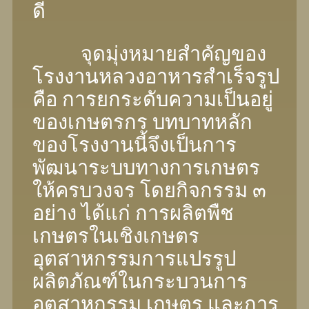
ดี
จุดมุ่งหมายสําคัญของ
โรงงานหลวงอาหารสําเร็จรูป
คือ การยกระดับความเป็นอยู่
ของเกษตรกร บทบาทหลัก
ของโรงงานนี้จึงเป็นการ
พัฒนาระบบทางการเกษตร
ให้ครบวงจร โดยกิจกรรม ๓
อย่าง ได้แก่ การผลิตพืช
เกษตรในเชิงเกษตร
อุตสาหกรรมการแปรรูป
ผลิตภัณฑ์ในกระบวนการ
อุตสาหกรรม เกษตร และการ