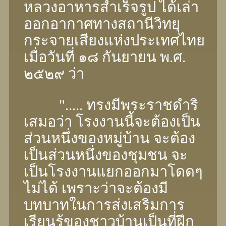
หลวงอาหารสําเร็จรูป ได้เล่า
ออกอากาศทางสถานีวิทยุ
กระจายเสียงแห่งประเทศไทย
เมื่อวันที่ ๑๘ กันยายน พ.ศ.
๒๕๒๙ ว่า
"..... ทรงมีพระราชดําริ
เสมอว่า โรงงานนี้จะต้องเป็น
ส่วนหนึ่งของหมู่บ้าน จะต้อง
เป็นส่วนหนึ่งของชุมชน จะ
เป็นโรงงานแยกออกมาโดดๆ
ไม่ได้ เพราะว่าจะต้องมี
บทบาทในการส่งเสริมการ
เรียนรู้ของชาวบ้านเป็นที่ฝึก