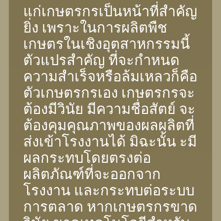
แก่เกษตรกรเป็นหน้าที่สําคัญ
ยิ่ง เพราะในการผลิตพืช
เกษตรในเชิงอุตสาหกรรมนี้
ตัวแปรสําคัญ ที่จะกําหนด
ความสําเร็จหรือล้มเหลวก็คือ
ตัวเกษตรกรเอง เกษตรกรจะ
ต้องมีวินัย มีความชื่อสัตย์ จะ
ต้องคุมคุณภาพของผลผลิตที่
ส่งเข้าโรงงานได้ มิฉะนั้น ะมี
ผลกระทบโดยตรงต่อ
ผลิตภัณฑ์ที่จะออกจาก
โรงงาน และกระทบต่อระบบ
การตลาด หากเกษตรกรขาด