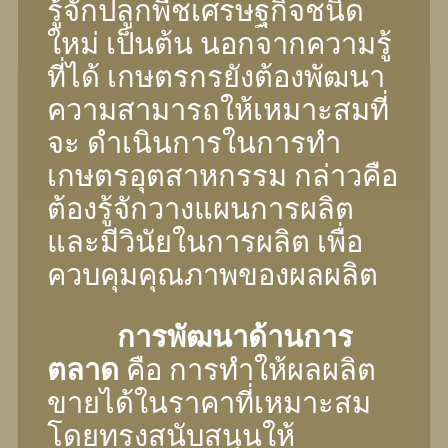
รู้จักปลูกพืชเศรษฐกิจชนิด
ใหม่ เป็นต้น นอกจากความรู้
ที่ได้ เกษตรกรยังต้องพัฒนา
ความสามารถให้เหมาะสมที่
จะ ดำเนินการในการทํา
เกษตรอุตสาหกรรม กล่าวคือ
ต้องรู้จักวางแผนการผลิต
และมีวินัยในการผลิต เพื่อ
ควบคุมคุณภาพของผลผลิต
การพัฒนาด้านการ
ตลาด
คือ การทําให้ผลผลิต
ขายได้ในราคาที่เหมาะสม
โดยทรงสนับสนุนให้