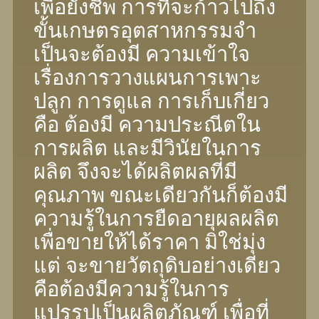
เพื่อยังชีพ การที่จะก้าวไปถึง
ขั้นเกษตรอุตสาหกรรมจํา
เป็นจะต้องมี ความเข้าใจ
เรื่องการวางแผนการเพาะ
ปลูก การดูแล การเก็บเกี่ยว
คือ ต้องมี ความประณีตใน
การผลิต และมีวินัยในการ
ผลิต จึงจะได้ผลิตผลที่มี
คุณภาพ ขณะเดียวกันก็ต้องมี
ความรู้ในการยืดอายุผลผลิต
เพื่อขายให้ได้ราคา มิใช่มุ่ง
แต่ จะขายวัตถุดิบอย่างเดียว
คือต้องมีความรู้ในการ
แปรรูปเป็นผลิตภัณฑ์ เพื่อที่