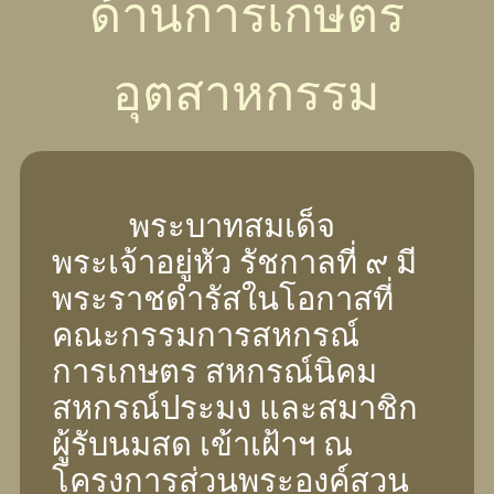
ด้านการเกษตร
อุตสาหกรรม
พระบาทสมเด็จ
พระเจ้าอยู่หัว รัชกาลที่ ๙ มี
พระราชดำรัสในโอกาสที่
คณะกรรมการสหกรณ์
การเกษตร สหกรณ์นิคม
สหกรณ์ประมง และสมาชิก
ผู้รับนมสด เข้าเฝ้าฯ ณ
โครงการส่วนพระองค์สวน