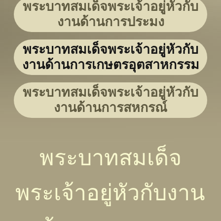
พระบาทสมเด็จพระเจ้าอยู่หัวกับ
งานด้านการประมง
พระบาทสมเด็จพระเจ้าอยู่หัวกับ
งานด้านการเกษตรอุตสาหกรรม
พระบาทสมเด็จพระเจ้าอยู่หัวกับ
งานด้านการสหกรณ์
พระบาทสมเด็จ
พระเจ้าอยู่หัวกับงาน