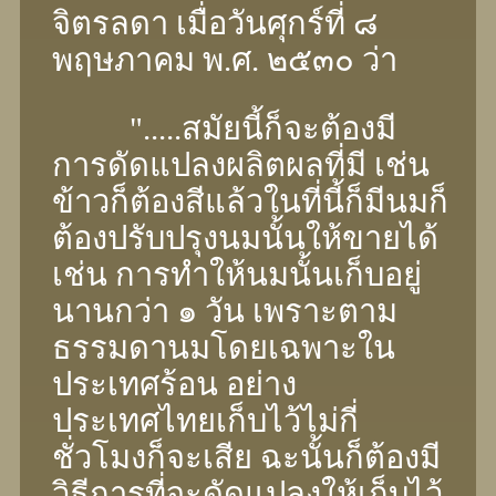
จิตรลดา เมื่อวันศุกร์ที่ ๘
พฤษภาคม พ.ศ. ๒๕๓๐ ว่า
".....สมัยนี้ก็จะต้องมี
การดัดแปลงผลิตผลที่มี เช่น
ข้าวก็ต้องสีแล้วในที่นี้ก็มีนมก็
ต้องปรับปรุงนมนั้นให้ขายได้
เช่น การทำให้นมนั้นเก็บอยู่
นานกว่า ๑ วัน เพราะตาม
ธรรมดานมโดยเฉพาะใน
ประเทศร้อน อย่าง
ประเทศไทยเก็บไว้ไม่กี่
ชั่วโมงก็จะเสีย ฉะนั้นก็ต้องมี
วิธีการที่จะดัดแปลงให้เก็บไว้