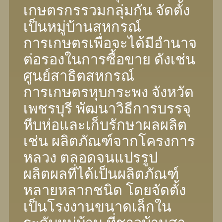
เกษตรกรรวมกลุ่มกัน จัดตั้ง
เป็นหมู่บ้านสหกรณ์
การเกษตรเพื่อจะได้มีอํานาจ
ต่อรองในการซื้อขาย ดังเช่น
ศูนย์สาธิตสหกรณ์
การเกษตรหุบกระพง จังหวัด
เพชรบุรี พัฒนาวิธีการบรรจุ
หีบห่อและเก็บรักษาผลผลิต
เช่น ผลิตภัณฑ์จากโครงการ
หลวง ตลอดจนแปรรูป
ผลิตผลที่ได้เป็นผลิตภัณฑ์
หลายหลากชนิด โดยจัดตั้ง
เป็นโรงงานขนาดเล็กใน