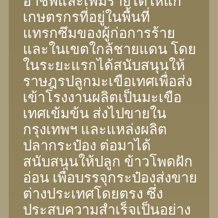
อาชีพและเพิ่มรายได้ให้แก่
เกษตรกรที่อยู่ในพื้นที่
แทรกซึมของผู้ก่อการร้าย
และในเขตใกล้ชายแดน โดย
ในระยะแรกได้สนับสนุนให้
ราษฎรปลูกมะเขือเทศเพื่อส่ง
เข้าโรงงานผลิตเป็นมะเขือ
เทศเข้มข้น ส่งไปขายใน
กรุงเทพฯ และแหล่งผลิต
ปลากระป๋อง ต่อมาได้
สนับสนุนให้ปลูก ข้าวโพดฝัก
อ่อน เพื่อบรรจุกระป๋องส่งขาย
ต่างประเทศโดยตรง ซึ่ง
ประสบความสำเร็จเป็นอย่าง