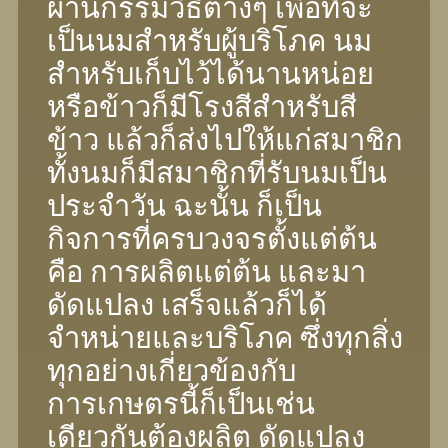
ผ่านกรรมวิธีต่างๆ เพื่อที่จะ
เป็นนมสำหรับผู้บริโภค นม
สำหรับเก็บไว้ได้นานหน่อย
หรือข้าวก็มีโรงสีสำหรับสี
ข้าว แล้วก็ส่งไปให้แก่สมาชิก
ทั้งนมก็มีสมาชิกที่รับนมเป็น
ประจำวัน ฉะนั้น ก็เป็น
กิจการที่ครบวงจรตั้งแต่ต้น
คือ การผลิตแต่ต้น และมา
ดัดแปลง เสร็จแล้วก็ได้
จำหน่ายและบริโภค ซึ่งทุกสิ่ง
ทุกอย่างเกี่ยวข้องกับ
การเกษตรนี้ก็เป็นเช่น
เดียวกันต้องผลิต ดัดแปลง