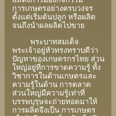
การเกษตรอย่างครบวงจร
ตั้งแต่เริ่มต้นปลูก หรือผลิต
จนถึงนำผลผลิตไปขาย
พระบาทสมเด็จ
พระเจ้าอยู่หัวทรงทราบดีว่า
ปัญหาของเกษตรกรไทย ส่วน
ใหญ่อยู่ที่การขาดความรู้ ทั้ง
วิชาการในด้านเกษตรและ
ความรู้ในด้าน การตลาด
ส่วนใหญ่มีความรู้เท่าที่
บรรพบุรุษจะถ่ายทอดมาให้
การผลิตจึงเป็น การเกษตร