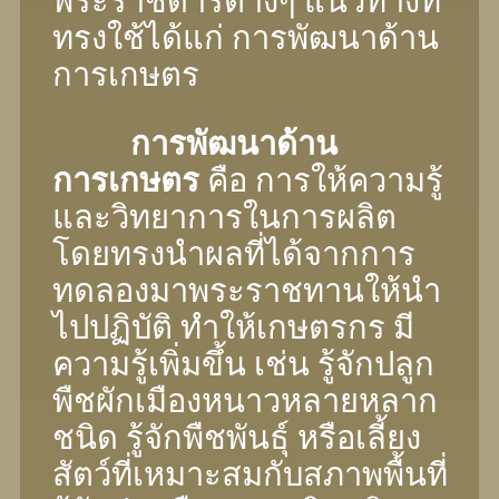
พระราชดําริต่างๆ แนวทางที่
ทรงใช้ได้แก่ การพัฒนาด้าน
การเกษตร
การพัฒนาด้าน
การเกษตร
คือ การให้ความรู้
และวิทยาการในการผลิต
โดยทรงนําผลที่ได้จากการ
ทดลองมาพระราชทานให้นํา
ไปปฏิบัติ ทําให้เกษตรกร มี
ความรู้เพิ่มขึ้น เช่น รู้จักปลูก
พืชผักเมืองหนาวหลายหลาก
ชนิด รู้จักพืชพันธุ์ หรือเลี้ยง
สัตว์ที่เหมาะสมกับสภาพพื้นที่