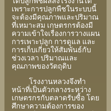
ได้ปลูกพืชผลส่งโรงงานได้
เพราะการปลูกพืชในระบบนี้
จะต้องมีคุณภาพและปริมาณ
ที่เหมาะสม เกษตรกรต้องมี
ความเข้าใจเรื่องการวางแผน
การเพาะปลูก การดูแล และ
การเก็บเกี่ยวให้สัมพันธ์กับ
ช่วงเวลา ปริมาณและ
คุณภาพของวัตถุดิบ
โรงงานหลวงจึงทํา
หน้าที่เป็นตัวกลางระหว่าง
เกษตรกรกับตลาดรับซื้อ โดย
ศึกษาความต้องการของ