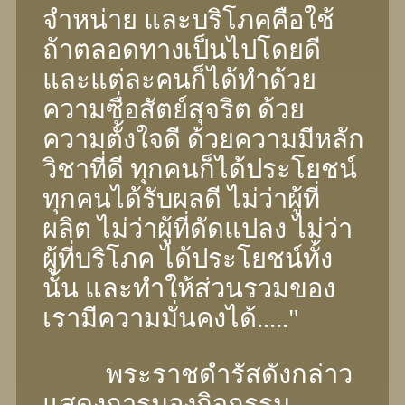
จำหน่าย และบริโภคคือใช้
ถ้าตลอดทางเป็นไปโดยดี
และแต่ละคนก็ได้ทำด้วย
ความซื่อสัตย์สุจริต ด้วย
ความตั้งใจดี ด้วยความมีหลัก
วิชาที่ดี ทุกคนก็ได้ประโยชน์
ทุกคนได้รับผลดี ไม่ว่าผู้ที่
ผลิต ไม่ว่าผู้ที่ดัดแปลง ไม่ว่า
ผู้ที่บริโภค ได้ประโยชน์ทั้ง
นั้น และทำให้ส่วนรวมของ
เรามีความมั่นคงได้....."
พระราชดำรัสดังกล่าว
แสดงการมองกิจกรรม