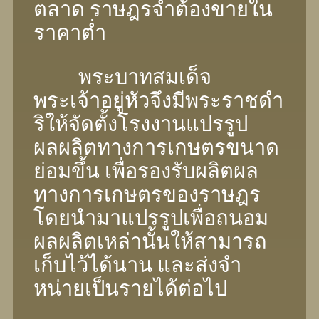
ตลาด ราษฎรจําต้องขายใน
ราคาต่ำ
พระบาทสมเด็จ
พระเจ้าอยู่หัวจึงมีพระราชดํา
ริให้จัดตั้งโรงงานแปรรูป
ผลผลิตทางการเกษตรขนาด
ย่อมขึ้น เพื่อรองรับผลิตผล
ทางการเกษตรของราษฎร
โดยนํามาแปรรูปเพื่อถนอม
ผลผลิตเหล่านั้นให้สามารถ
เก็บไว้ได้นาน และส่งจํา
หน่ายเป็นรายได้ต่อไป