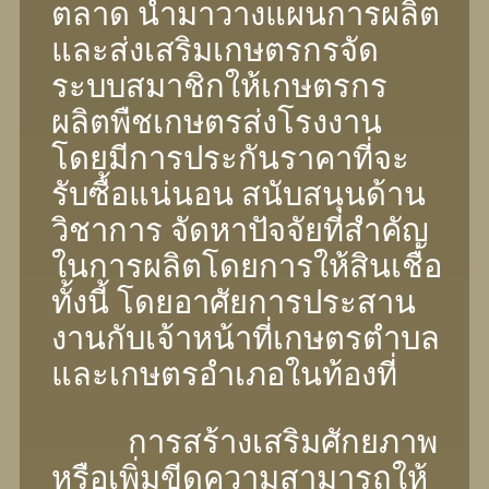
ตลาด นํามาวางแผนการผลิต
และส่งเสริมเกษตรกรจัด
ระบบสมาชิกให้เกษตรกร
ผลิตพืชเกษตรส่งโรงงาน
โดยมีการประกันราคาที่จะ
รับซื้อแน่นอน สนับสนุนด้าน
วิชาการ จัดหาปัจจัยที่สําคัญ
ในการผลิตโดยการให้สินเชื่อ
ทั้งนี้ โดยอาศัยการประสาน
งานกับเจ้าหน้าที่เกษตรตําบล
และเกษตรอําเภอในท้องที่
การสร้างเสริมศักยภาพ
หรือเพิ่มขีดความสามารถให้