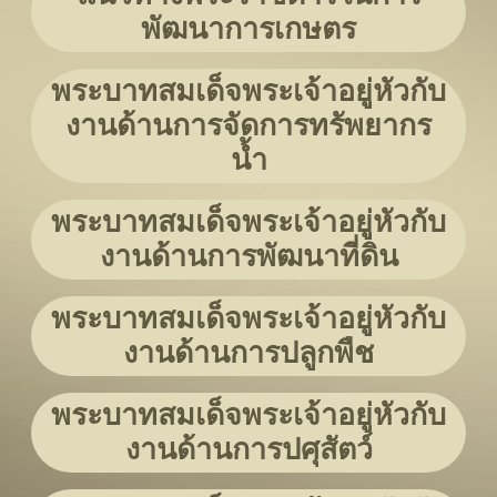
พัฒนาการเกษตร
พระบาทสมเด็จพระเจ้าอยู่หัวกับ
งานด้านการจัดการทรัพยากร
น้ำ
พระบาทสมเด็จพระเจ้าอยู่หัวกับ
งานด้านการพัฒนาที่ดิน
พระบาทสมเด็จพระเจ้าอยู่หัวกับ
งานด้านการปลูกพืช
พระบาทสมเด็จพระเจ้าอยู่หัวกับ
งานด้านการปศุสัตว์