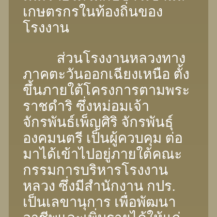
เกษตรกรในท้องถิ่นของ
โรงงาน
ส่วนโรงงานหลวงทาง
ภาคตะวันออกเฉียงเหนือ ตั้ง
ขึ้นภายใต้โครงการตามพระ
ราชดําริ ซึ่งหม่อมเจ้า
จักรพันธ์เพ็ญศิริ จักรพันธุ์
องคมนตรี เป็นผู้ควบคุม ต่อ
มาได้เข้าไปอยู่ภายใต้คณะ
กรรมการบริหารโรงงาน
หลวง ซึ่งมีสํานักงาน กปร.
เป็นเลขานุการ เพื่อพัฒนา