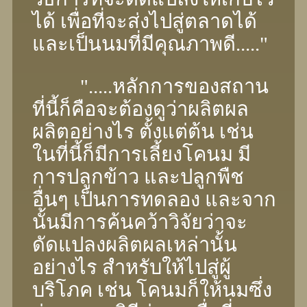
ได้ เพื่อที่จะส่งไปสู่ตลาดได้
และเป็นนมที่มีคุณภาพดี....."
".....หลักการของสถาน
ที่นี้ก็คือจะต้องดูว่าผลิตผล
ผลิตอย่างไร ตั้งแต่ต้น เช่น
ในที่นี้ก็มีการเลี้ยงโคนม มี
การปลูกข้าว และปลูกพืช
อื่นๆ เป็นการทดลอง และจาก
นั้นมีการค้นคว้าวิจัยว่าจะ
ดัดแปลงผลิตผลเหล่านั้น
อย่างไร สำหรับให้ไปสู่ผู้
บริโภค เช่น โคนมก็ให้นมซึ่ง