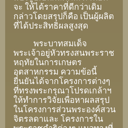
จะ ให้ได้ราคาที่ดีกว่าเดิม
กล่าวโดยสรุปก็คือ เป็นผู้ผลิต
ที่ได้ประสิทธิผลสูงสุด
พระบาทสมเด็จ
พระเจ้าอยู่หัวทรงสนพระราช
หฤทัยในการเกษตร
อุตสาหกรรม ความข้อนี้
ยืนยันได้จากโครงการต่างๆ
ที่ทรงพระกรุณาโปรดเกล้าฯ
ให้ทําการวิจัยเพื่อหาผลสรุป
ในโครงการส่วนพระองค์สวน
จิตรลดาและ โครงการใน